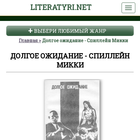
LITERATYRI.NET
ВЫБЕРИ ЛЮБИМЫЙ ЖАНР
Главная
Долгое ожидание - Спиллейн Микки
ДОЛГОЕ ОЖИДАНИЕ - СПИЛЛЕЙН
МИККИ