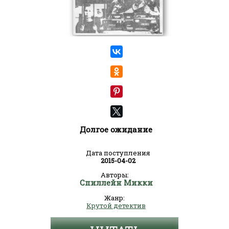
Долгое ожидание
Дата поступления
2015-04-02
Авторы:
Спиллейн Микки
Жанр:
Крутой детектив