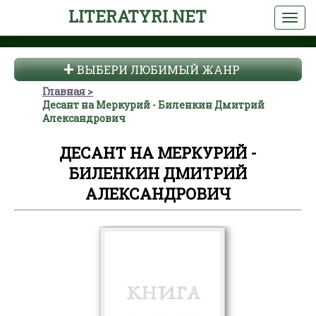
LITERATYRI.NET
ВЫБЕРИ ЛЮБИМЫЙ ЖАНР
Главная
Десант на Меркурий - Биленкин Дмитрий
Александрович
ДЕСАНТ НА МЕРКУРИЙ -
БИЛЕНКИН ДМИТРИЙ
АЛЕКСАНДРОВИЧ