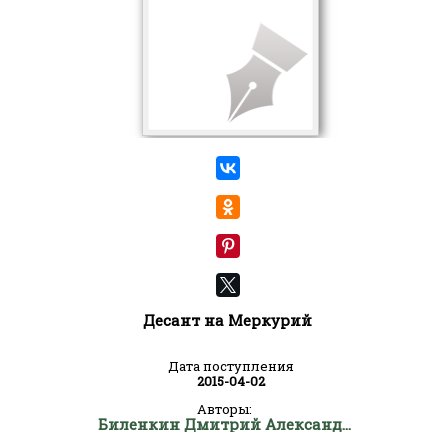
Десант на Меркурий
Дата поступления
2015-04-02
Авторы:
Биленкин Дмитрий Александрович