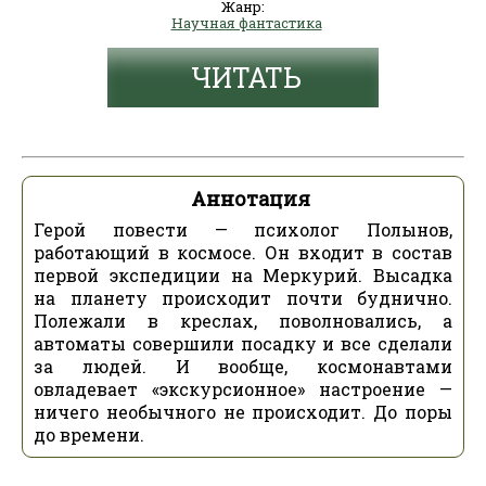
Жанр:
Научная фантастика
ЧИТАТЬ
Аннотация
Герой повести — психолог Полынов,
работающий в космосе. Он входит в состав
первой экспедиции на Меркурий. Высадка
на планету происходит почти буднично.
Полежали в креслах, поволновались, а
автоматы совершили посадку и все сделали
за людей. И вообще, космонавтами
овладевает «экскурсионное» настроение —
ничего необычного не происходит. До поры
до времени.