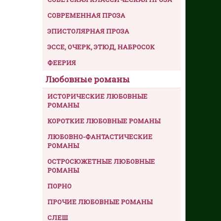
СОВРЕМЕННАЯ ПРОЗА
ЭПИСТОЛЯРНАЯ ПРОЗА
ЭССЕ, ОЧЕРК, ЭТЮД, НАБРОСОК
ФЕЕРИЯ
Любовные романы
ИСТОРИЧЕСКИЕ ЛЮБОВНЫЕ
РОМАНЫ
КОРОТКИЕ ЛЮБОВНЫЕ РОМАНЫ
ЛЮБОВНО-ФАНТАСТИЧЕСКИЕ
РОМАНЫ
ОСТРОСЮЖЕТНЫЕ ЛЮБОВНЫЕ
РОМАНЫ
ПОРНО
ПРОЧИЕ ЛЮБОВНЫЕ РОМАНЫ
СЛЕШ