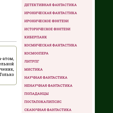
ДЕТЕКТИВНАЯ ФАНТАСТИКА
ИРОНИЧЕСКАЯ ФАНТАСТИКА
ИРОНИЧЕСКОЕ ФЭНТЕЗИ
ИСТОРИЧЕСКОЕ ФЭНТЕЗИ
КИБЕРПАНК
КОСМИЧЕСКАЯ ФАНТАСТИКА
КОСМООПЕРА
-атом,
ЛИТРПГ
ельной
ченик,
МИСТИКА
Только
НАУЧНАЯ ФАНТАСТИКА
НЕНАУЧНАЯ ФАНТАСТИКА
ПОПАДАНЦЫ
ПОСТАПОКАЛИПСИС
СКАЗОЧНАЯ ФАНТАСТИКА