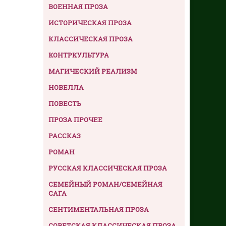
ВОЕННАЯ ПРОЗА
ИСТОРИЧЕСКАЯ ПРОЗА
КЛАССИЧЕСКАЯ ПРОЗА
КОНТРКУЛЬТУРА
МАГИЧЕСКИЙ РЕАЛИЗМ
НОВЕЛЛА
ПОВЕСТЬ
ПРОЗА ПРОЧЕЕ
РАССКАЗ
РОМАН
РУССКАЯ КЛАССИЧЕСКАЯ ПРОЗА
СЕМЕЙНЫЙ РОМАН/СЕМЕЙНАЯ
САГА
СЕНТИМЕНТАЛЬНАЯ ПРОЗА
СОВЕТСКАЯ КЛАССИЧЕСКАЯ ПРОЗА