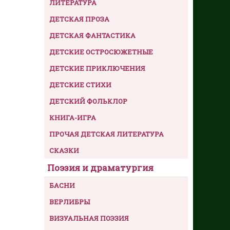
ЛИТЕРАТУРА
ДЕТСКАЯ ПРОЗА
ДЕТСКАЯ ФАНТАСТИКА
ДЕТСКИЕ ОСТРОСЮЖЕТНЫЕ
ДЕТСКИЕ ПРИКЛЮЧЕНИЯ
ДЕТСКИЕ СТИХИ
ДЕТСКИЙ ФОЛЬКЛОР
КНИГА-ИГРА
ПРОЧАЯ ДЕТСКАЯ ЛИТЕРАТУРА
СКАЗКИ
Поэзия и драматургия
БАСНИ
ВЕРЛИБРЫ
ВИЗУАЛЬНАЯ ПОЭЗИЯ