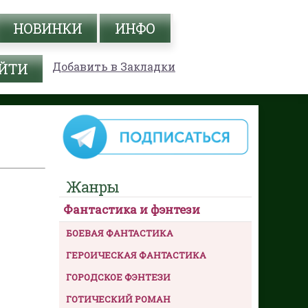
НОВИНКИ
ИНФО
Добавить в Закладки
Жанры
Фантастика и фэнтези
БОЕВАЯ ФАНТАСТИКА
ГЕРОИЧЕСКАЯ ФАНТАСТИКА
ГОРОДСКОЕ ФЭНТЕЗИ
ГОТИЧЕСКИЙ РОМАН