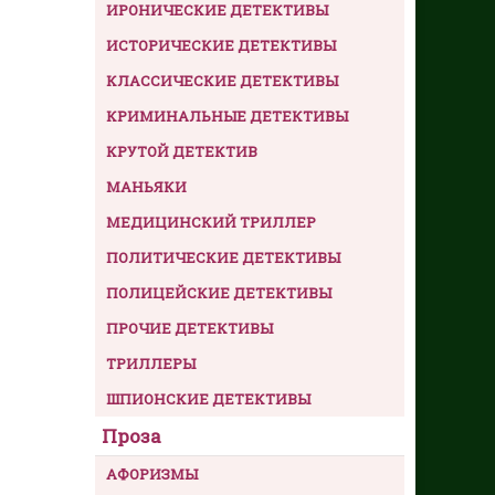
ИРОНИЧЕСКИЕ ДЕТЕКТИВЫ
ИСТОРИЧЕСКИЕ ДЕТЕКТИВЫ
КЛАССИЧЕСКИЕ ДЕТЕКТИВЫ
КРИМИНАЛЬНЫЕ ДЕТЕКТИВЫ
КРУТОЙ ДЕТЕКТИВ
МАНЬЯКИ
МЕДИЦИНСКИЙ ТРИЛЛЕР
ПОЛИТИЧЕСКИЕ ДЕТЕКТИВЫ
ПОЛИЦЕЙСКИЕ ДЕТЕКТИВЫ
ПРОЧИЕ ДЕТЕКТИВЫ
ТРИЛЛЕРЫ
ШПИОНСКИЕ ДЕТЕКТИВЫ
Проза
АФОРИЗМЫ