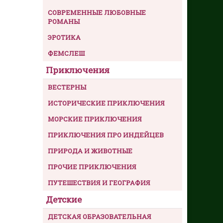
СОВРЕМЕННЫЕ ЛЮБОВНЫЕ
РОМАНЫ
ЭРОТИКА
ФЕМСЛЕШ
Приключения
ВЕСТЕРНЫ
ИСТОРИЧЕСКИЕ ПРИКЛЮЧЕНИЯ
МОРСКИЕ ПРИКЛЮЧЕНИЯ
ПРИКЛЮЧЕНИЯ ПРО ИНДЕЙЦЕВ
ПРИРОДА И ЖИВОТНЫЕ
ПРОЧИЕ ПРИКЛЮЧЕНИЯ
ПУТЕШЕСТВИЯ И ГЕОГРАФИЯ
Детские
ДЕТСКАЯ ОБРАЗОВАТЕЛЬНАЯ