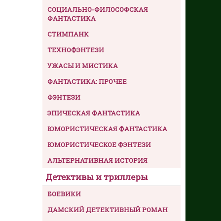
СОЦИАЛЬНО-ФИЛОСОФСКАЯ
ФАНТАСТИКА
СТИМПАНК
ТЕХНОФЭНТЕЗИ
УЖАСЫ И МИСТИКА
ФАНТАСТИКА: ПРОЧЕЕ
ФЭНТЕЗИ
ЭПИЧЕСКАЯ ФАНТАСТИКА
ЮМОРИСТИЧЕСКАЯ ФАНТАСТИКА
ЮМОРИСТИЧЕСКОЕ ФЭНТЕЗИ
АЛЬТЕРНАТИВНАЯ ИСТОРИЯ
Детективы и триллеры
БОЕВИКИ
ДАМСКИЙ ДЕТЕКТИВНЫЙ РОМАН