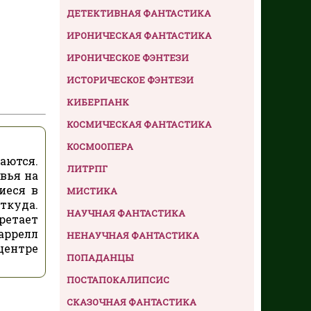
ДЕТЕКТИВНАЯ ФАНТАСТИКА
ИРОНИЧЕСКАЯ ФАНТАСТИКА
ИРОНИЧЕСКОЕ ФЭНТЕЗИ
ИСТОРИЧЕСКОЕ ФЭНТЕЗИ
КИБЕРПАНК
КОСМИЧЕСКАЯ ФАНТАСТИКА
КОСМООПЕРА
аются.
ЛИТРПГ
вья на
иеся в
МИСТИКА
ткуда.
НАУЧНАЯ ФАНТАСТИКА
ретает
аррелл
НЕНАУЧНАЯ ФАНТАСТИКА
центре
ПОПАДАНЦЫ
ПОСТАПОКАЛИПСИС
СКАЗОЧНАЯ ФАНТАСТИКА