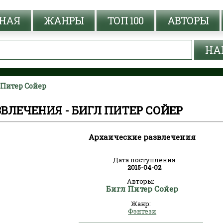
НАЯ
ЖАНРЫ
ТОП 100
АВТОРЫ
 Питер Сойер
ВЛЕЧЕНИЯ - БИГЛ ПИТЕР СОЙЕР
Архаические развлечения
Дата поступления
2015-04-02
Авторы:
Бигл Питер Сойер
Жанр:
Фэнтези