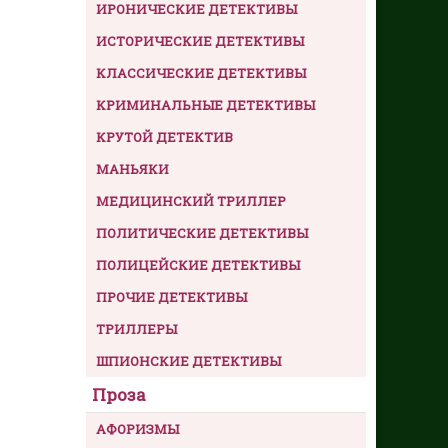
ИРОНИЧЕСКИЕ ДЕТЕКТИВЫ
ИСТОРИЧЕСКИЕ ДЕТЕКТИВЫ
КЛАССИЧЕСКИЕ ДЕТЕКТИВЫ
КРИМИНАЛЬНЫЕ ДЕТЕКТИВЫ
КРУТОЙ ДЕТЕКТИВ
МАНЬЯКИ
МЕДИЦИНСКИЙ ТРИЛЛЕР
ПОЛИТИЧЕСКИЕ ДЕТЕКТИВЫ
ПОЛИЦЕЙСКИЕ ДЕТЕКТИВЫ
ПРОЧИЕ ДЕТЕКТИВЫ
ТРИЛЛЕРЫ
ШПИОНСКИЕ ДЕТЕКТИВЫ
Проза
АФОРИЗМЫ