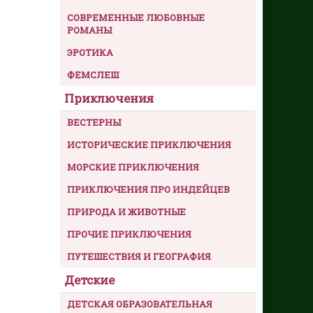
СОВРЕМЕННЫЕ ЛЮБОВНЫЕ
РОМАНЫ
ЭРОТИКА
ФЕМСЛЕШ
Приключения
ВЕСТЕРНЫ
ИСТОРИЧЕСКИЕ ПРИКЛЮЧЕНИЯ
МОРСКИЕ ПРИКЛЮЧЕНИЯ
ПРИКЛЮЧЕНИЯ ПРО ИНДЕЙЦЕВ
ПРИРОДА И ЖИВОТНЫЕ
ПРОЧИЕ ПРИКЛЮЧЕНИЯ
ПУТЕШЕСТВИЯ И ГЕОГРАФИЯ
Детские
ДЕТСКАЯ ОБРАЗОВАТЕЛЬНАЯ