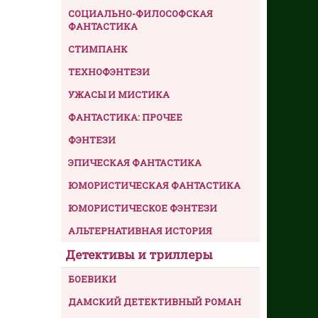
СОЦИАЛЬНО-ФИЛОСОФСКАЯ
ФАНТАСТИКА
СТИМПАНК
ТЕХНОФЭНТЕЗИ
УЖАСЫ И МИСТИКА
ФАНТАСТИКА: ПРОЧЕЕ
ФЭНТЕЗИ
ЭПИЧЕСКАЯ ФАНТАСТИКА
ЮМОРИСТИЧЕСКАЯ ФАНТАСТИКА
ЮМОРИСТИЧЕСКОЕ ФЭНТЕЗИ
АЛЬТЕРНАТИВНАЯ ИСТОРИЯ
Детективы и триллеры
БОЕВИКИ
ДАМСКИЙ ДЕТЕКТИВНЫЙ РОМАН