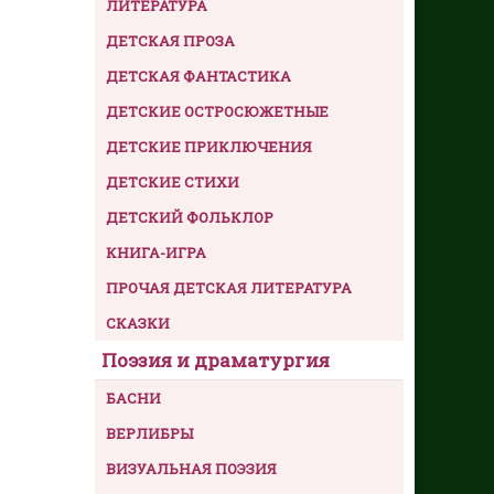
ЛИТЕРАТУРА
ДЕТСКАЯ ПРОЗА
ДЕТСКАЯ ФАНТАСТИКА
ДЕТСКИЕ ОСТРОСЮЖЕТНЫЕ
ДЕТСКИЕ ПРИКЛЮЧЕНИЯ
ДЕТСКИЕ СТИХИ
ДЕТСКИЙ ФОЛЬКЛОР
КНИГА-ИГРА
ПРОЧАЯ ДЕТСКАЯ ЛИТЕРАТУРА
СКАЗКИ
Поэзия и драматургия
БАСНИ
ВЕРЛИБРЫ
ВИЗУАЛЬНАЯ ПОЭЗИЯ