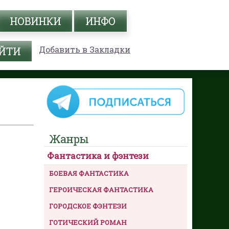
НОВИНКИ
ИНФО
Добавить в Закладки
Жанры
Фантастика и фэнтези
БОЕВАЯ ФАНТАСТИКА
ГЕРОИЧЕСКАЯ ФАНТАСТИКА
ГОРОДСКОЕ ФЭНТЕЗИ
ГОТИЧЕСКИЙ РОМАН