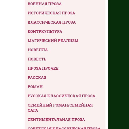
ВОЕННАЯ ПРОЗА
ИСТОРИЧЕСКАЯ ПРОЗА
КЛАССИЧЕСКАЯ ПРОЗА
КОНТРКУЛЬТУРА
МАГИЧЕСКИЙ РЕАЛИЗМ
НОВЕЛЛА
ПОВЕСТЬ
ПРОЗА ПРОЧЕЕ
РАССКАЗ
РОМАН
РУССКАЯ КЛАССИЧЕСКАЯ ПРОЗА
СЕМЕЙНЫЙ РОМАН/СЕМЕЙНАЯ
САГА
СЕНТИМЕНТАЛЬНАЯ ПРОЗА
СОВЕТСКАЯ КЛАССИЧЕСКАЯ ПРОЗА