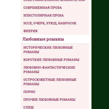
СОВРЕМЕННАЯ ПРОЗА
ЭПИСТОЛЯРНАЯ ПРОЗА
ЭССЕ, ОЧЕРК, ЭТЮД, НАБРОСОК
ФЕЕРИЯ
Любовные романы
ИСТОРИЧЕСКИЕ ЛЮБОВНЫЕ
РОМАНЫ
КОРОТКИЕ ЛЮБОВНЫЕ РОМАНЫ
ЛЮБОВНО-ФАНТАСТИЧЕСКИЕ
РОМАНЫ
ОСТРОСЮЖЕТНЫЕ ЛЮБОВНЫЕ
РОМАНЫ
ПОРНО
ПРОЧИЕ ЛЮБОВНЫЕ РОМАНЫ
СЛЕШ