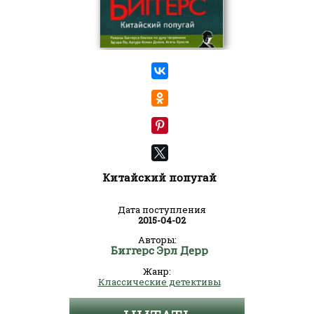
Китайский попугай
Дата поступления
2015-04-02
Авторы:
Биггерс Эрл Дерр
Жанр:
Классические детективы