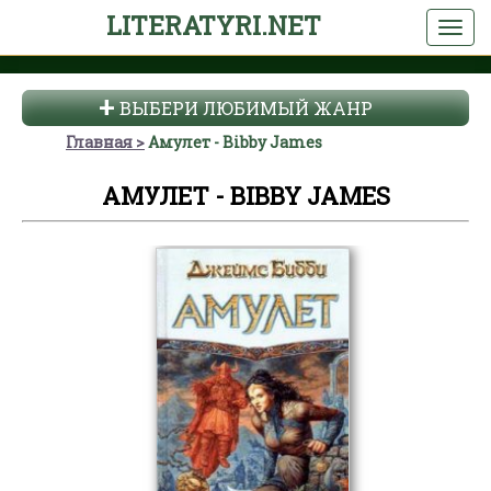
LITERATYRI.NET
ВЫБЕРИ ЛЮБИМЫЙ ЖАНР
Главная
Амулет - Bibby James
АМУЛЕТ - BIBBY JAMES