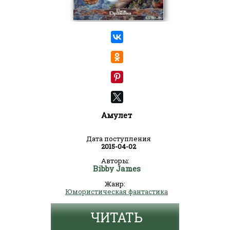
Амулет
Дата поступления
2015-04-02
Авторы:
Bibby James
Жанр:
Юмористическая фантастика
ЧИТАТЬ