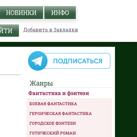
НОВИНКИ
ИНФО
Добавить в Закладки
Жанры
Фантастика и фэнтези
БОЕВАЯ ФАНТАСТИКА
ГЕРОИЧЕСКАЯ ФАНТАСТИКА
ГОРОДСКОЕ ФЭНТЕЗИ
ГОТИЧЕСКИЙ РОМАН