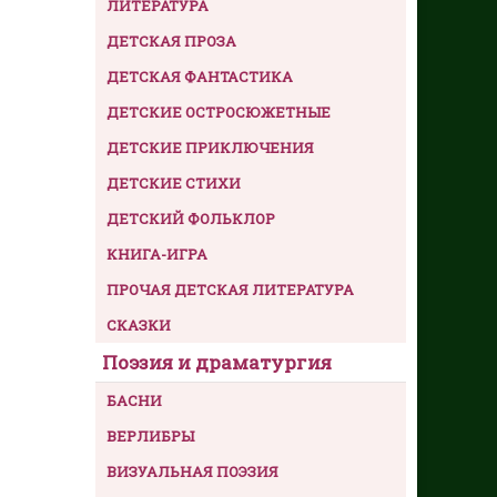
ЛИТЕРАТУРА
ДЕТСКАЯ ПРОЗА
ДЕТСКАЯ ФАНТАСТИКА
ДЕТСКИЕ ОСТРОСЮЖЕТНЫЕ
ДЕТСКИЕ ПРИКЛЮЧЕНИЯ
ДЕТСКИЕ СТИХИ
ДЕТСКИЙ ФОЛЬКЛОР
КНИГА-ИГРА
ПРОЧАЯ ДЕТСКАЯ ЛИТЕРАТУРА
СКАЗКИ
Поэзия и драматургия
БАСНИ
ВЕРЛИБРЫ
ВИЗУАЛЬНАЯ ПОЭЗИЯ