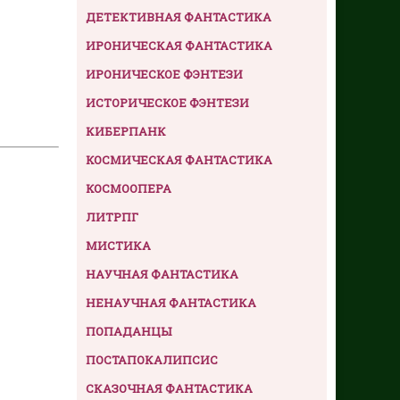
ДЕТЕКТИВНАЯ ФАНТАСТИКА
ИРОНИЧЕСКАЯ ФАНТАСТИКА
ИРОНИЧЕСКОЕ ФЭНТЕЗИ
ИСТОРИЧЕСКОЕ ФЭНТЕЗИ
КИБЕРПАНК
КОСМИЧЕСКАЯ ФАНТАСТИКА
КОСМООПЕРА
ЛИТРПГ
МИСТИКА
НАУЧНАЯ ФАНТАСТИКА
НЕНАУЧНАЯ ФАНТАСТИКА
ПОПАДАНЦЫ
ПОСТАПОКАЛИПСИС
СКАЗОЧНАЯ ФАНТАСТИКА