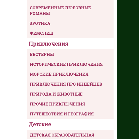
СОВРЕМЕННЫЕ ЛЮБОВНЫЕ
РОМАНЫ
ЭРОТИКА
ФЕМСЛЕШ
Приключения
ВЕСТЕРНЫ
ИСТОРИЧЕСКИЕ ПРИКЛЮЧЕНИЯ
МОРСКИЕ ПРИКЛЮЧЕНИЯ
ПРИКЛЮЧЕНИЯ ПРО ИНДЕЙЦЕВ
ПРИРОДА И ЖИВОТНЫЕ
ПРОЧИЕ ПРИКЛЮЧЕНИЯ
ПУТЕШЕСТВИЯ И ГЕОГРАФИЯ
Детские
ДЕТСКАЯ ОБРАЗОВАТЕЛЬНАЯ