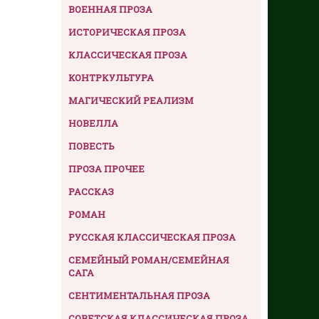
ВОЕННАЯ ПРОЗА
ИСТОРИЧЕСКАЯ ПРОЗА
КЛАССИЧЕСКАЯ ПРОЗА
КОНТРКУЛЬТУРА
МАГИЧЕСКИЙ РЕАЛИЗМ
НОВЕЛЛА
ПОВЕСТЬ
ПРОЗА ПРОЧЕЕ
РАССКАЗ
РОМАН
РУССКАЯ КЛАССИЧЕСКАЯ ПРОЗА
СЕМЕЙНЫЙ РОМАН/СЕМЕЙНАЯ
САГА
СЕНТИМЕНТАЛЬНАЯ ПРОЗА
СОВЕТСКАЯ КЛАССИЧЕСКАЯ ПРОЗА