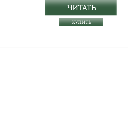
ЧИТАТЬ
КУПИТЬ