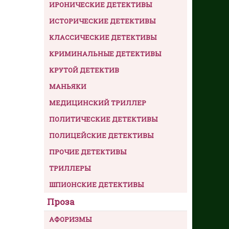
ИРОНИЧЕСКИЕ ДЕТЕКТИВЫ
ИСТОРИЧЕСКИЕ ДЕТЕКТИВЫ
КЛАССИЧЕСКИЕ ДЕТЕКТИВЫ
КРИМИНАЛЬНЫЕ ДЕТЕКТИВЫ
КРУТОЙ ДЕТЕКТИВ
МАНЬЯКИ
МЕДИЦИНСКИЙ ТРИЛЛЕР
ПОЛИТИЧЕСКИЕ ДЕТЕКТИВЫ
ПОЛИЦЕЙСКИЕ ДЕТЕКТИВЫ
ПРОЧИЕ ДЕТЕКТИВЫ
ТРИЛЛЕРЫ
ШПИОНСКИЕ ДЕТЕКТИВЫ
Проза
АФОРИЗМЫ