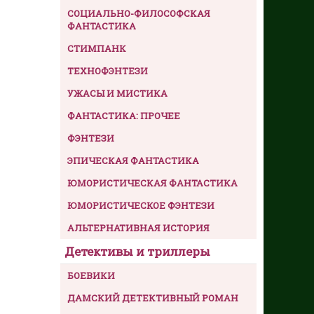
СОЦИАЛЬНО-ФИЛОСОФСКАЯ
ФАНТАСТИКА
СТИМПАНК
ТЕХНОФЭНТЕЗИ
УЖАСЫ И МИСТИКА
ФАНТАСТИКА: ПРОЧЕЕ
ФЭНТЕЗИ
ЭПИЧЕСКАЯ ФАНТАСТИКА
ЮМОРИСТИЧЕСКАЯ ФАНТАСТИКА
ЮМОРИСТИЧЕСКОЕ ФЭНТЕЗИ
АЛЬТЕРНАТИВНАЯ ИСТОРИЯ
Детективы и триллеры
БОЕВИКИ
ДАМСКИЙ ДЕТЕКТИВНЫЙ РОМАН