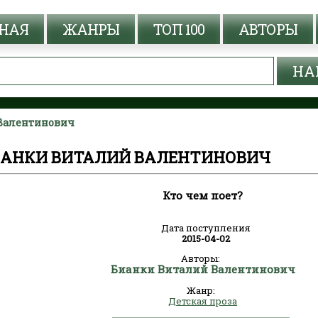
НАЯ
ЖАНРЫ
ТОП 100
АВТОРЫ
 Валентинович
БИАНКИ ВИТАЛИЙ ВАЛЕНТИНОВИЧ
Кто чем поет?
Дата поступления
2015-04-02
Авторы:
Бианки Виталий Валентинович
Жанр:
Детская проза