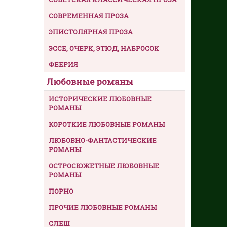
СОВРЕМЕННАЯ ПРОЗА
ЭПИСТОЛЯРНАЯ ПРОЗА
ЭССЕ, ОЧЕРК, ЭТЮД, НАБРОСОК
ФЕЕРИЯ
Любовные романы
ИСТОРИЧЕСКИЕ ЛЮБОВНЫЕ
РОМАНЫ
КОРОТКИЕ ЛЮБОВНЫЕ РОМАНЫ
ЛЮБОВНО-ФАНТАСТИЧЕСКИЕ
РОМАНЫ
ОСТРОСЮЖЕТНЫЕ ЛЮБОВНЫЕ
РОМАНЫ
ПОРНО
ПРОЧИЕ ЛЮБОВНЫЕ РОМАНЫ
СЛЕШ