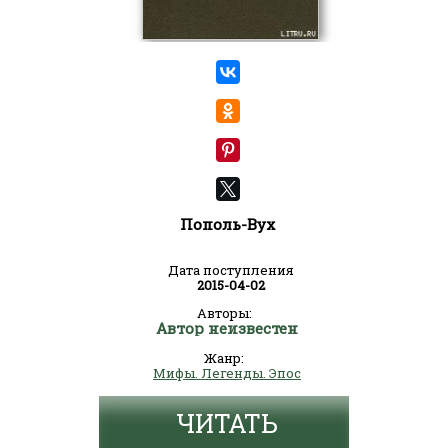
Пополь-Вух
Дата поступления
2015-04-02
Авторы:
Автор неизвестен
Жанр:
Мифы. Легенды. Эпос
ЧИТАТЬ