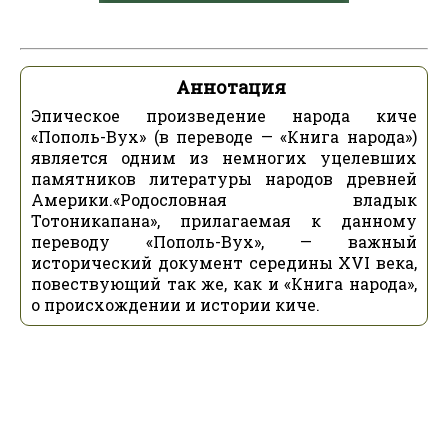
Аннотация
Эпическое произведение народа киче
«Пополь-Вух» (в переводе — «Книга народа»)
является одним из немногих уцелевших
памятников литературы народов древней
Америки.«Родословная владык
Тотоникапана», прилагаемая к данному
переводу «Пополь-Вух», — важный
исторический документ середины XVI века,
повествующий так же, как и «Книга народа»,
о происхождении и истории киче.