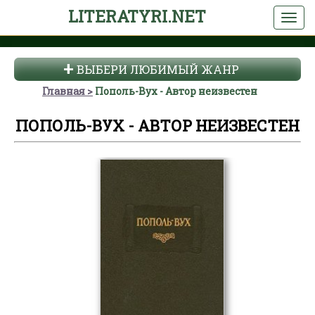
LITERATYRI.NET
ВЫБЕРИ ЛЮБИМЫЙ ЖАНР
Главная
Пополь-Вух - Автор неизвестен
ПОПОЛЬ-ВУХ - АВТОР НЕИЗВЕСТЕН