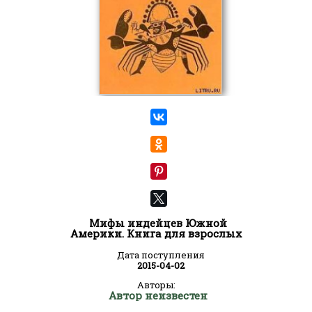
Мифы индейцев Южной
Америки. Книга для взрослых
Дата поступления
2015-04-02
Авторы:
Автор неизвестен