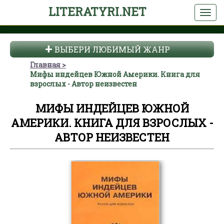
LITERATYRI.NET
ВЫБЕРИ ЛЮБИМЫЙ ЖАНР
Главная
Мифы индейцев Южной Америки. Книга для
взрослых - Автор неизвестен
МИФЫ ИНДЕЙЦЕВ ЮЖНОЙ
АМЕРИКИ. КНИГА ДЛЯ ВЗРОСЛЫХ -
АВТОР НЕИЗВЕСТЕН