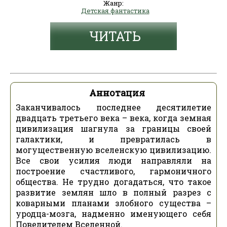
Жанр:
Детская фантастика
ЧИТАТЬ
Аннотация
Заканчивалось последнее десятилетие
двадцать третьего века – века, когда земная
цивилизация шагнула за границы своей
галактики, и превратилась в
могущественную вселенскую цивилизацию.
Все свои усилия люди направляли на
построение счастливого, гармоничного
общества. Не трудно догадаться, что такое
развитие землян шло в полный разрез с
коварными планами злобного существа –
уродца-мозга, надменно именующего себя
Повелителем Вселенной.