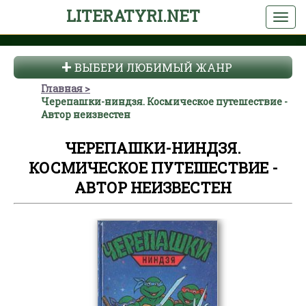
LITERATYRI.NET
ВЫБЕРИ ЛЮБИМЫЙ ЖАНР
Главная
Черепашки-ниндзя. Космическое путешествие -
Автор неизвестен
ЧЕРЕПАШКИ-НИНДЗЯ.
КОСМИЧЕСКОЕ ПУТЕШЕСТВИЕ -
АВТОР НЕИЗВЕСТЕН