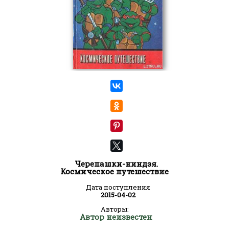
Черепашки-ниндзя.
Космическое путешествие
Дата поступления
2015-04-02
Авторы:
Автор неизвестен