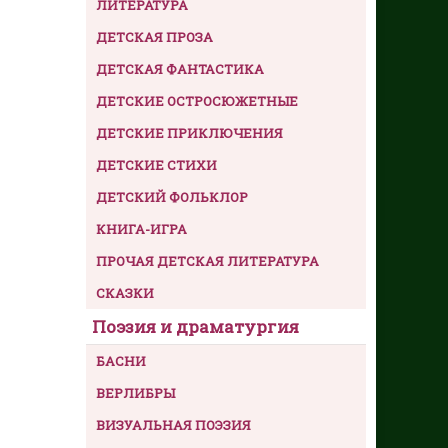
ЛИТЕРАТУРА
ДЕТСКАЯ ПРОЗА
ДЕТСКАЯ ФАНТАСТИКА
ДЕТСКИЕ ОСТРОСЮЖЕТНЫЕ
ДЕТСКИЕ ПРИКЛЮЧЕНИЯ
ДЕТСКИЕ СТИХИ
ДЕТСКИЙ ФОЛЬКЛОР
КНИГА-ИГРА
ПРОЧАЯ ДЕТСКАЯ ЛИТЕРАТУРА
СКАЗКИ
Поэзия и драматургия
БАСНИ
ВЕРЛИБРЫ
ВИЗУАЛЬНАЯ ПОЭЗИЯ