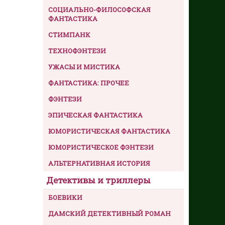
СОЦИАЛЬНО-ФИЛОСОФСКАЯ
ФАНТАСТИКА
СТИМПАНК
ТЕХНОФЭНТЕЗИ
УЖАСЫ И МИСТИКА
ФАНТАСТИКА: ПРОЧЕЕ
ФЭНТЕЗИ
ЭПИЧЕСКАЯ ФАНТАСТИКА
ЮМОРИСТИЧЕСКАЯ ФАНТАСТИКА
ЮМОРИСТИЧЕСКОЕ ФЭНТЕЗИ
АЛЬТЕРНАТИВНАЯ ИСТОРИЯ
Детективы и триллеры
БОЕВИКИ
ДАМСКИЙ ДЕТЕКТИВНЫЙ РОМАН