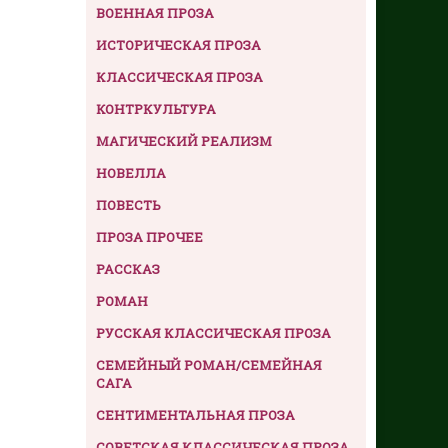
ВОЕННАЯ ПРОЗА
ИСТОРИЧЕСКАЯ ПРОЗА
КЛАССИЧЕСКАЯ ПРОЗА
КОНТРКУЛЬТУРА
МАГИЧЕСКИЙ РЕАЛИЗМ
НОВЕЛЛА
ПОВЕСТЬ
ПРОЗА ПРОЧЕЕ
РАССКАЗ
РОМАН
РУССКАЯ КЛАССИЧЕСКАЯ ПРОЗА
СЕМЕЙНЫЙ РОМАН/СЕМЕЙНАЯ
САГА
СЕНТИМЕНТАЛЬНАЯ ПРОЗА
СОВЕТСКАЯ КЛАССИЧЕСКАЯ ПРОЗА