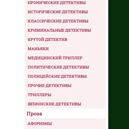
ИРОНИЧЕСКИЕ ДЕТЕКТИВЫ
ИСТОРИЧЕСКИЕ ДЕТЕКТИВЫ
КЛАССИЧЕСКИЕ ДЕТЕКТИВЫ
КРИМИНАЛЬНЫЕ ДЕТЕКТИВЫ
КРУТОЙ ДЕТЕКТИВ
МАНЬЯКИ
МЕДИЦИНСКИЙ ТРИЛЛЕР
ПОЛИТИЧЕСКИЕ ДЕТЕКТИВЫ
ПОЛИЦЕЙСКИЕ ДЕТЕКТИВЫ
ПРОЧИЕ ДЕТЕКТИВЫ
ТРИЛЛЕРЫ
ШПИОНСКИЕ ДЕТЕКТИВЫ
Проза
АФОРИЗМЫ