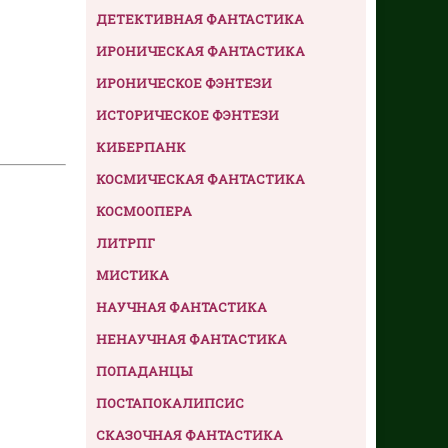
ДЕТЕКТИВНАЯ ФАНТАСТИКА
ИРОНИЧЕСКАЯ ФАНТАСТИКА
ИРОНИЧЕСКОЕ ФЭНТЕЗИ
ИСТОРИЧЕСКОЕ ФЭНТЕЗИ
КИБЕРПАНК
КОСМИЧЕСКАЯ ФАНТАСТИКА
КОСМООПЕРА
ЛИТРПГ
МИСТИКА
НАУЧНАЯ ФАНТАСТИКА
НЕНАУЧНАЯ ФАНТАСТИКА
ПОПАДАНЦЫ
ПОСТАПОКАЛИПСИС
СКАЗОЧНАЯ ФАНТАСТИКА