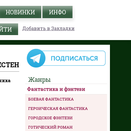
НОВИНКИ
ИНФО
Добавить в Закладки
ЕСТЕН
Жанры
ника
Фантастика и фэнтези
БОЕВАЯ ФАНТАСТИКА
ГЕРОИЧЕСКАЯ ФАНТАСТИКА
ГОРОДСКОЕ ФЭНТЕЗИ
ГОТИЧЕСКИЙ РОМАН