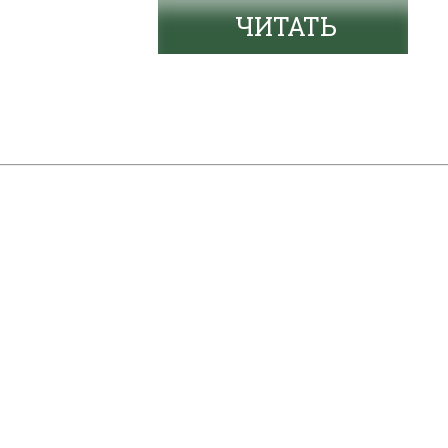
ЧИТАТЬ