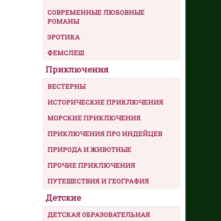
СОВРЕМЕННЫЕ ЛЮБОВНЫЕ
РОМАНЫ
ЭРОТИКА
ФЕМСЛЕШ
Приключения
ВЕСТЕРНЫ
ИСТОРИЧЕСКИЕ ПРИКЛЮЧЕНИЯ
МОРСКИЕ ПРИКЛЮЧЕНИЯ
ПРИКЛЮЧЕНИЯ ПРО ИНДЕЙЦЕВ
ПРИРОДА И ЖИВОТНЫЕ
ПРОЧИЕ ПРИКЛЮЧЕНИЯ
ПУТЕШЕСТВИЯ И ГЕОГРАФИЯ
Детские
ДЕТСКАЯ ОБРАЗОВАТЕЛЬНАЯ