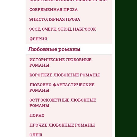
СОВРЕМЕННАЯ ПРОЗА
ЭПИСТОЛЯРНАЯ ПРОЗА
ЭССЕ, ОЧЕРК, ЭТЮД, НАБРОСОК
ФЕЕРИЯ
Любовные романы
ИСТОРИЧЕСКИЕ ЛЮБОВНЫЕ
РОМАНЫ
КОРОТКИЕ ЛЮБОВНЫЕ РОМАНЫ
ЛЮБОВНО-ФАНТАСТИЧЕСКИЕ
РОМАНЫ
ОСТРОСЮЖЕТНЫЕ ЛЮБОВНЫЕ
РОМАНЫ
ПОРНО
ПРОЧИЕ ЛЮБОВНЫЕ РОМАНЫ
СЛЕШ