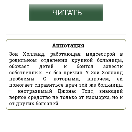
ЧИТАТЬ
Аннотация
Зои Холланд, работающая медсестрой в
родильном отделении крупной больницы,
обожает детей и боится завести
собственных. Не без причин. У Зои Холланд
проблемы. С которыми, впрочем, ей
помогает справиться врач той же больницы
— неотразимый Джонас Тсит, знающий
верное средство не только от насморка, но и
от других болезней.