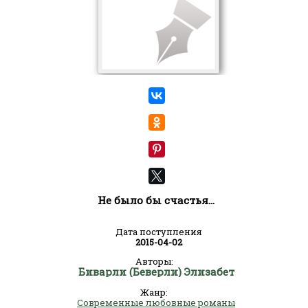
Не было бы счастья...
Дата поступления
2015-04-02
Авторы:
Биварли (Беверли) Элизабет
Жанр:
Современные любовные романы