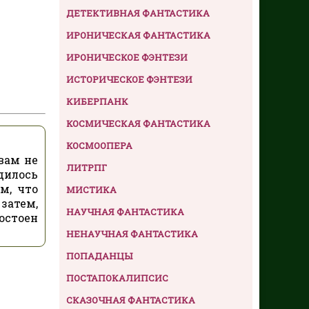
ДЕТЕКТИВНАЯ ФАНТАСТИКА
ИРОНИЧЕСКАЯ ФАНТАСТИКА
ИРОНИЧЕСКОЕ ФЭНТЕЗИ
ИСТОРИЧЕСКОЕ ФЭНТЕЗИ
КИБЕРПАНК
КОСМИЧЕСКАЯ ФАНТАСТИКА
КОСМООПЕРА
вам не
ЛИТРПГ
дилось
м, что
МИСТИКА
 затем,
НАУЧНАЯ ФАНТАСТИКА
остоен
НЕНАУЧНАЯ ФАНТАСТИКА
ПОПАДАНЦЫ
ПОСТАПОКАЛИПСИС
СКАЗОЧНАЯ ФАНТАСТИКА