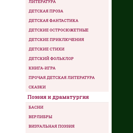
ЛИТЕРАТУРА
ДЕТСКАЯ ПРОЗА
ДЕТСКАЯ ФАНТАСТИКА
ДЕТСКИЕ ОСТРОСЮЖЕТНЫЕ
ДЕТСКИЕ ПРИКЛЮЧЕНИЯ
ДЕТСКИЕ СТИХИ
ДЕТСКИЙ ФОЛЬКЛОР
КНИГА-ИГРА
ПРОЧАЯ ДЕТСКАЯ ЛИТЕРАТУРА
СКАЗКИ
Поэзия и драматургия
БАСНИ
ВЕРЛИБРЫ
ВИЗУАЛЬНАЯ ПОЭЗИЯ