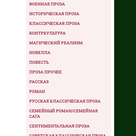
ВОЕННАЯ ПРОЗА
ИСТОРИЧЕСКАЯ ПРОЗА
КЛАССИЧЕСКАЯ ПРОЗА
КОНТРКУЛЬТУРА
МАГИЧЕСКИЙ РЕАЛИЗМ
НОВЕЛЛА
ПОВЕСТЬ
ПРОЗА ПРОЧЕЕ
РАССКАЗ
РОМАН
РУССКАЯ КЛАССИЧЕСКАЯ ПРОЗА
СЕМЕЙНЫЙ РОМАН/СЕМЕЙНАЯ
САГА
СЕНТИМЕНТАЛЬНАЯ ПРОЗА
СОВЕТСКАЯ КЛАССИЧЕСКАЯ ПРОЗА