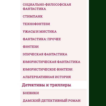
СОЦИАЛЬНО-ФИЛОСОФСКАЯ
ФАНТАСТИКА
СТИМПАНК
ТЕХНОФЭНТЕЗИ
УЖАСЫ И МИСТИКА
ФАНТАСТИКА: ПРОЧЕЕ
ФЭНТЕЗИ
ЭПИЧЕСКАЯ ФАНТАСТИКА
ЮМОРИСТИЧЕСКАЯ ФАНТАСТИКА
ЮМОРИСТИЧЕСКОЕ ФЭНТЕЗИ
АЛЬТЕРНАТИВНАЯ ИСТОРИЯ
Детективы и триллеры
БОЕВИКИ
ДАМСКИЙ ДЕТЕКТИВНЫЙ РОМАН