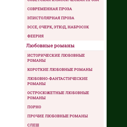
СОВРЕМЕННАЯ ПРОЗА
ЭПИСТОЛЯРНАЯ ПРОЗА
ЭССЕ, ОЧЕРК, ЭТЮД, НАБРОСОК
ФЕЕРИЯ
Любовные романы
ИСТОРИЧЕСКИЕ ЛЮБОВНЫЕ
РОМАНЫ
КОРОТКИЕ ЛЮБОВНЫЕ РОМАНЫ
ЛЮБОВНО-ФАНТАСТИЧЕСКИЕ
РОМАНЫ
ОСТРОСЮЖЕТНЫЕ ЛЮБОВНЫЕ
РОМАНЫ
ПОРНО
ПРОЧИЕ ЛЮБОВНЫЕ РОМАНЫ
СЛЕШ