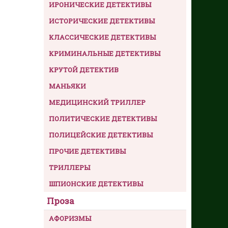
ИРОНИЧЕСКИЕ ДЕТЕКТИВЫ
ИСТОРИЧЕСКИЕ ДЕТЕКТИВЫ
КЛАССИЧЕСКИЕ ДЕТЕКТИВЫ
КРИМИНАЛЬНЫЕ ДЕТЕКТИВЫ
КРУТОЙ ДЕТЕКТИВ
МАНЬЯКИ
МЕДИЦИНСКИЙ ТРИЛЛЕР
ПОЛИТИЧЕСКИЕ ДЕТЕКТИВЫ
ПОЛИЦЕЙСКИЕ ДЕТЕКТИВЫ
ПРОЧИЕ ДЕТЕКТИВЫ
ТРИЛЛЕРЫ
ШПИОНСКИЕ ДЕТЕКТИВЫ
Проза
АФОРИЗМЫ