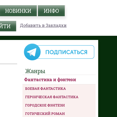
НОВИНКИ
ИНФО
Добавить в Закладки
Жанры
Фантастика и фэнтези
БОЕВАЯ ФАНТАСТИКА
ГЕРОИЧЕСКАЯ ФАНТАСТИКА
ГОРОДСКОЕ ФЭНТЕЗИ
ГОТИЧЕСКИЙ РОМАН