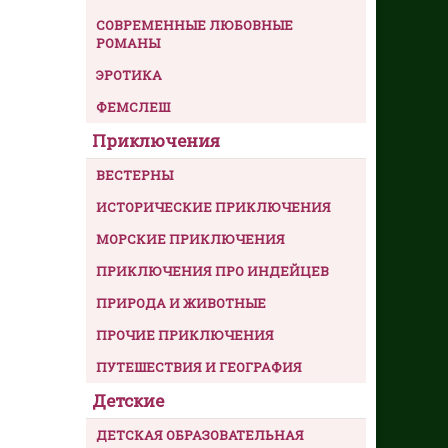
СОВРЕМЕННЫЕ ЛЮБОВНЫЕ
РОМАНЫ
ЭРОТИКА
ФЕМСЛЕШ
Приключения
ВЕСТЕРНЫ
ИСТОРИЧЕСКИЕ ПРИКЛЮЧЕНИЯ
МОРСКИЕ ПРИКЛЮЧЕНИЯ
ПРИКЛЮЧЕНИЯ ПРО ИНДЕЙЦЕВ
ПРИРОДА И ЖИВОТНЫЕ
ПРОЧИЕ ПРИКЛЮЧЕНИЯ
ПУТЕШЕСТВИЯ И ГЕОГРАФИЯ
Детские
ДЕТСКАЯ ОБРАЗОВАТЕЛЬНАЯ