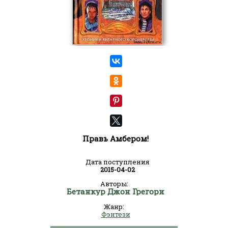
Правь Амбером!
Дата поступления
2015-04-02
Авторы:
Бетанкур Джон Грегори
Жанр:
Фэнтези