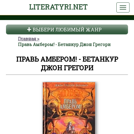
LITERATYRI.NET
ВЫБЕРИ ЛЮБИМЫЙ ЖАНР
Главная
Правь Амбером! - Бетанкур Джон Грегори
ПРАВЬ АМБЕРОМ! - БЕТАНКУР
ДЖОН ГРЕГОРИ