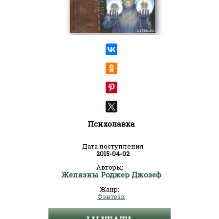
Психолавка
Дата поступления
2015-04-02
Авторы:
Желязны Роджер Джозеф
Жанр:
Фэнтези