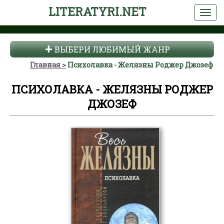
LITERATYRI.NET
ВЫБЕРИ ЛЮБИМЫЙ ЖАНР
Главная
Психолавка - Желязны Роджер Джозеф
ПСИХОЛАВКА - ЖЕЛЯЗНЫ РОДЖЕР
ДЖОЗЕФ