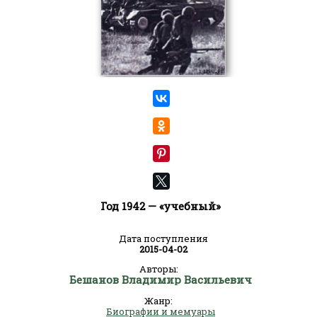
Год 1942 — «учебный»
Дата поступления
2015-04-02
Авторы:
Бешанов Владимир Васильевич
Жанр:
Биографии и мемуары