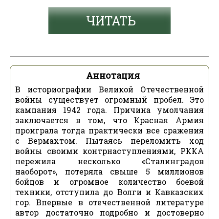
ЧИТАТЬ
Аннотация
В историографии Великой Отечественной
войны существует огромный пробел. Это
кампания 1942 года. Причина умолчания
заключается в том, что Красная Армия
проиграла тогда практически все сражения
с Вермахтом. Пытаясь переломить ход
войны своими контрнаступлениями, РККА
пережила несколько «Сталинградов
наоборот», потеряла свыше 5 миллионов
бойцов и огромное количество боевой
техники, отступила до Волги и Кавказских
гор. Впервые в отечественной литературе
автор достаточно подробно и достоверно