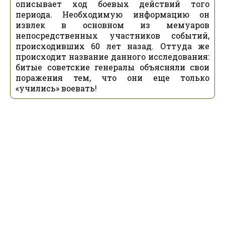
описывает ход боевых действий того
периода. Необходимую информацию он
извлек в основном из мемуаров
непосредственных участников событий,
происходивших 60 лет назад. Оттуда же
происходит название данного исследования:
битые советские генералы объясняли свои
поражения тем, что они еще только
«учились» воевать!