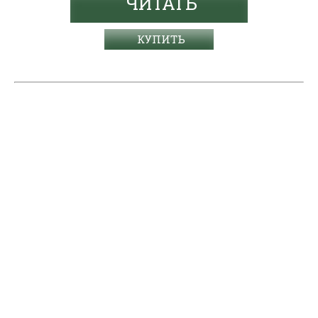
ЧИТАТЬ
КУПИТЬ