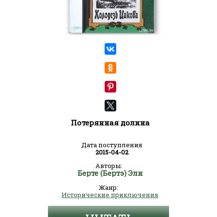
Потерянная долина
Дата поступления
2015-04-02
Авторы:
Берте (Бертэ) Эли
Жанр:
Исторические приключения