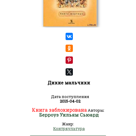
Дикие мальчики
Дата поступления
2015-04-02
Книга заблокирована
Авторы:
Берроуз Уильям Сьюард
Жанр:
Контркультура