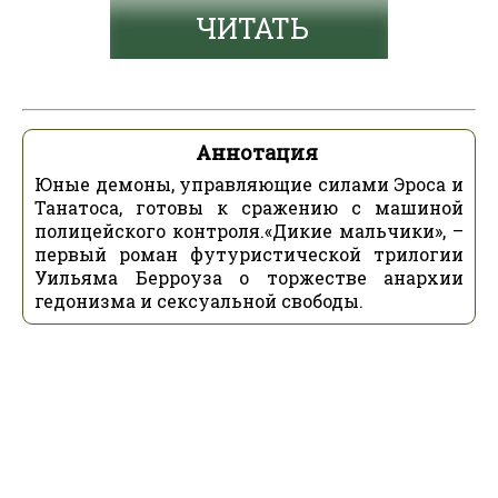
ЧИТАТЬ
Аннотация
Юные демоны, управляющие силами Эроса и
Танатоса, готовы к сражению с машиной
полицейского контроля.«Дикие мальчики», –
первый роман футуристической трилогии
Уильяма Берроуза о торжестве анархии
гедонизма и сексуальной свободы.