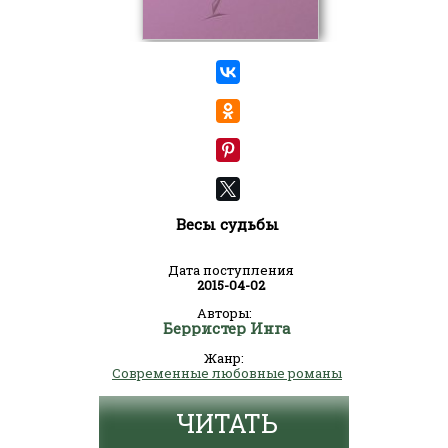
Весы судьбы
Дата поступления
2015-04-02
Авторы:
Берристер Инга
Жанр:
Современные любовные романы
ЧИТАТЬ