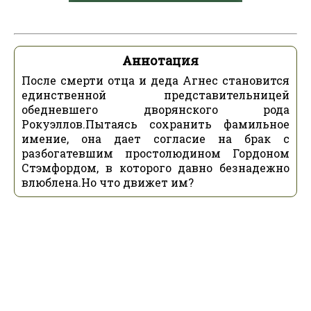
Аннотация
После смерти отца и деда Агнес становится
единственной представительницей
обедневшего дворянского рода
Рокуэллов.Пытаясь сохранить фамильное
имение, она дает согласие на брак с
разбогатевшим простолюдином Гордоном
Стэмфордом, в которого давно безнадежно
влюблена.Но что движет им?