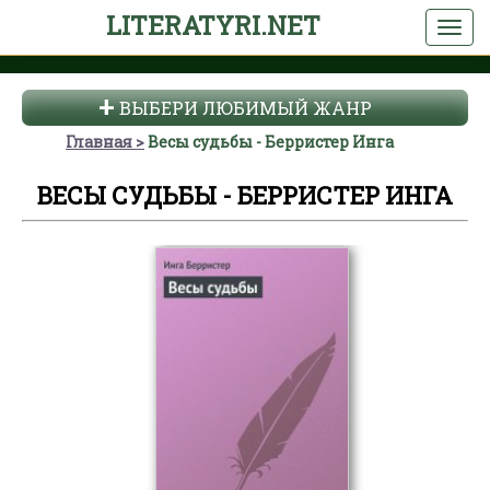
LITERATYRI.NET
ВЫБЕРИ ЛЮБИМЫЙ ЖАНР
Главная
Весы судьбы - Берристер Инга
ВЕСЫ СУДЬБЫ - БЕРРИСТЕР ИНГА