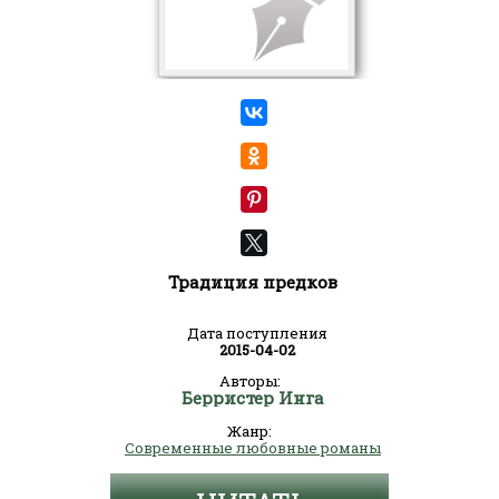
Традиция предков
Дата поступления
2015-04-02
Авторы:
Берристер Инга
Жанр:
Современные любовные романы