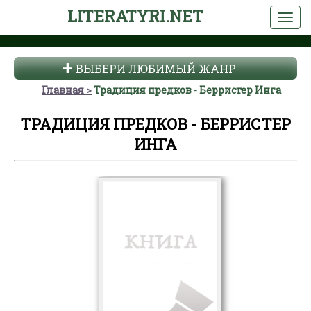
LITERATYRI.NET
ВЫБЕРИ ЛЮБИМЫЙ ЖАНР
Главная
Традиция предков - Берристер Инга
ТРАДИЦИЯ ПРЕДКОВ - БЕРРИСТЕР
ИНГА