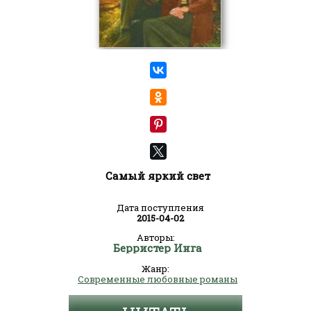
Самый яркий свет
Дата поступления
2015-04-02
Авторы:
Берристер Инга
Жанр:
Современные любовные романы