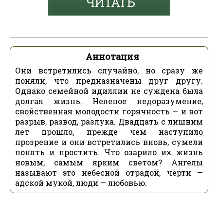
ЧИТАТЬ
Аннотация
Они встретились случайно, но сразу же
поняли, что предназначены друг другу.
Однако семейной идиллии не суждена была
долгая жизнь. Нелепое недоразумение,
свойственная молодости горячность — и вот
разрыв, развод, разлука. Двадцать с лишним
лет прошло, прежде чем наступило
прозрение и они встретились вновь, сумели
понять и простить. Что озарило их жизнь
новым, самым ярким светом? Ангелы
называют это небесной отрадой, черти —
адской мукой, люди — любовью.