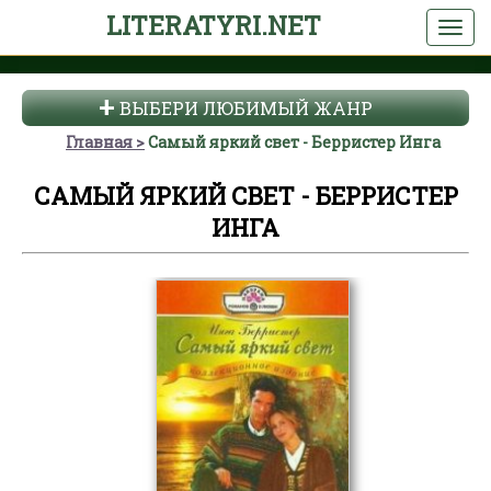
LITERATYRI.NET
ВЫБЕРИ ЛЮБИМЫЙ ЖАНР
Главная
Самый яркий свет - Берристер Инга
САМЫЙ ЯРКИЙ СВЕТ - БЕРРИСТЕР
ИНГА