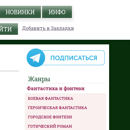
НОВИНКИ
ИНФО
Добавить в Закладки
Жанры
Фантастика и фэнтези
БОЕВАЯ ФАНТАСТИКА
ГЕРОИЧЕСКАЯ ФАНТАСТИКА
ГОРОДСКОЕ ФЭНТЕЗИ
ГОТИЧЕСКИЙ РОМАН