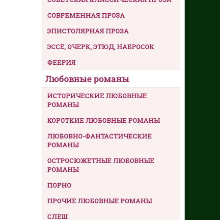
СОВРЕМЕННАЯ ПРОЗА
ЭПИСТОЛЯРНАЯ ПРОЗА
ЭССЕ, ОЧЕРК, ЭТЮД, НАБРОСОК
ФЕЕРИЯ
Любовные романы
ИСТОРИЧЕСКИЕ ЛЮБОВНЫЕ
РОМАНЫ
КОРОТКИЕ ЛЮБОВНЫЕ РОМАНЫ
ЛЮБОВНО-ФАНТАСТИЧЕСКИЕ
РОМАНЫ
ОСТРОСЮЖЕТНЫЕ ЛЮБОВНЫЕ
РОМАНЫ
ПОРНО
ПРОЧИЕ ЛЮБОВНЫЕ РОМАНЫ
СЛЕШ