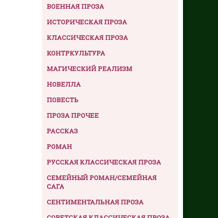
ВОЕННАЯ ПРОЗА
ИСТОРИЧЕСКАЯ ПРОЗА
КЛАССИЧЕСКАЯ ПРОЗА
КОНТРКУЛЬТУРА
МАГИЧЕСКИЙ РЕАЛИЗМ
НОВЕЛЛА
ПОВЕСТЬ
ПРОЗА ПРОЧЕЕ
РАССКАЗ
РОМАН
РУССКАЯ КЛАССИЧЕСКАЯ ПРОЗА
СЕМЕЙНЫЙ РОМАН/СЕМЕЙНАЯ
САГА
СЕНТИМЕНТАЛЬНАЯ ПРОЗА
СОВЕТСКАЯ КЛАССИЧЕСКАЯ ПРОЗА