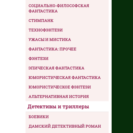
СОЦИАЛЬНО-ФИЛОСОФСКАЯ
ФАНТАСТИКА
СТИМПАНК
ТЕХНОФЭНТЕЗИ
УЖАСЫ И МИСТИКА
ФАНТАСТИКА: ПРОЧЕЕ
ФЭНТЕЗИ
ЭПИЧЕСКАЯ ФАНТАСТИКА
ЮМОРИСТИЧЕСКАЯ ФАНТАСТИКА
ЮМОРИСТИЧЕСКОЕ ФЭНТЕЗИ
АЛЬТЕРНАТИВНАЯ ИСТОРИЯ
Детективы и триллеры
БОЕВИКИ
ДАМСКИЙ ДЕТЕКТИВНЫЙ РОМАН