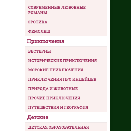
СОВРЕМЕННЫЕ ЛЮБОВНЫЕ
РОМАНЫ
ЭРОТИКА
ФЕМСЛЕШ
Приключения
ВЕСТЕРНЫ
ИСТОРИЧЕСКИЕ ПРИКЛЮЧЕНИЯ
МОРСКИЕ ПРИКЛЮЧЕНИЯ
ПРИКЛЮЧЕНИЯ ПРО ИНДЕЙЦЕВ
ПРИРОДА И ЖИВОТНЫЕ
ПРОЧИЕ ПРИКЛЮЧЕНИЯ
ПУТЕШЕСТВИЯ И ГЕОГРАФИЯ
Детские
ДЕТСКАЯ ОБРАЗОВАТЕЛЬНАЯ