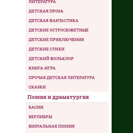
ЛИТЕРАТУРА
ДЕТСКАЯ ПРОЗА
ДЕТСКАЯ ФАНТАСТИКА
ДЕТСКИЕ ОСТРОСЮЖЕТНЫЕ
ДЕТСКИЕ ПРИКЛЮЧЕНИЯ
ДЕТСКИЕ СТИХИ
ДЕТСКИЙ ФОЛЬКЛОР
КНИГА-ИГРА
ПРОЧАЯ ДЕТСКАЯ ЛИТЕРАТУРА
СКАЗКИ
Поэзия и драматургия
БАСНИ
ВЕРЛИБРЫ
ВИЗУАЛЬНАЯ ПОЭЗИЯ