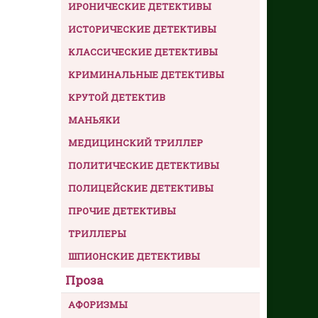
ИРОНИЧЕСКИЕ ДЕТЕКТИВЫ
ИСТОРИЧЕСКИЕ ДЕТЕКТИВЫ
КЛАССИЧЕСКИЕ ДЕТЕКТИВЫ
КРИМИНАЛЬНЫЕ ДЕТЕКТИВЫ
КРУТОЙ ДЕТЕКТИВ
МАНЬЯКИ
МЕДИЦИНСКИЙ ТРИЛЛЕР
ПОЛИТИЧЕСКИЕ ДЕТЕКТИВЫ
ПОЛИЦЕЙСКИЕ ДЕТЕКТИВЫ
ПРОЧИЕ ДЕТЕКТИВЫ
ТРИЛЛЕРЫ
ШПИОНСКИЕ ДЕТЕКТИВЫ
Проза
АФОРИЗМЫ