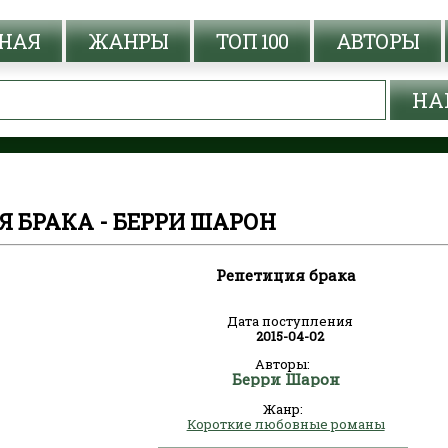
НАЯ
ЖАНРЫ
ТОП 100
АВТОРЫ
 БРАКА - БЕРРИ ШАРОН
Репетиция брака
Дата поступления
2015-04-02
Авторы:
Берри Шарон
Жанр:
Короткие любовные романы