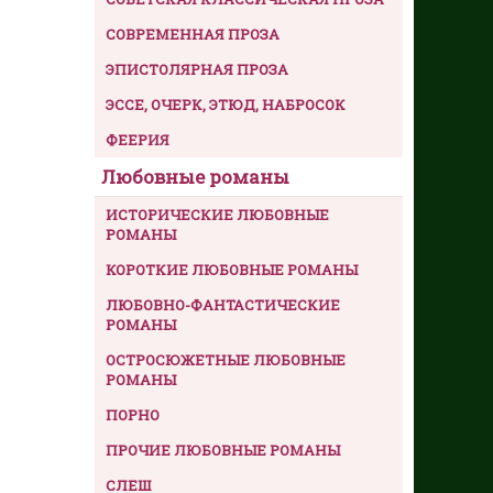
СОВРЕМЕННАЯ ПРОЗА
ЭПИСТОЛЯРНАЯ ПРОЗА
ЭССЕ, ОЧЕРК, ЭТЮД, НАБРОСОК
ФЕЕРИЯ
Любовные романы
ИСТОРИЧЕСКИЕ ЛЮБОВНЫЕ
РОМАНЫ
КОРОТКИЕ ЛЮБОВНЫЕ РОМАНЫ
ЛЮБОВНО-ФАНТАСТИЧЕСКИЕ
РОМАНЫ
ОСТРОСЮЖЕТНЫЕ ЛЮБОВНЫЕ
РОМАНЫ
ПОРНО
ПРОЧИЕ ЛЮБОВНЫЕ РОМАНЫ
СЛЕШ