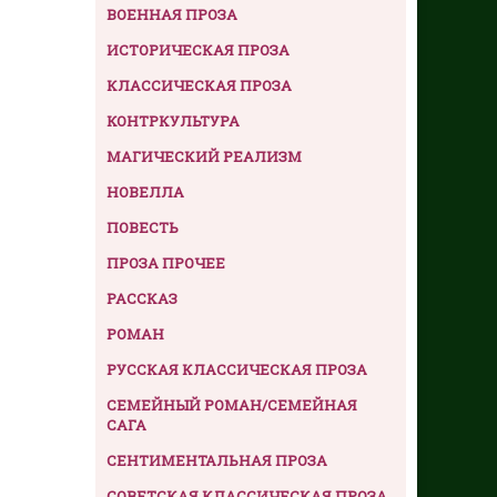
ВОЕННАЯ ПРОЗА
ИСТОРИЧЕСКАЯ ПРОЗА
КЛАССИЧЕСКАЯ ПРОЗА
КОНТРКУЛЬТУРА
МАГИЧЕСКИЙ РЕАЛИЗМ
НОВЕЛЛА
ПОВЕСТЬ
ПРОЗА ПРОЧЕЕ
РАССКАЗ
РОМАН
РУССКАЯ КЛАССИЧЕСКАЯ ПРОЗА
СЕМЕЙНЫЙ РОМАН/СЕМЕЙНАЯ
САГА
СЕНТИМЕНТАЛЬНАЯ ПРОЗА
СОВЕТСКАЯ КЛАССИЧЕСКАЯ ПРОЗА