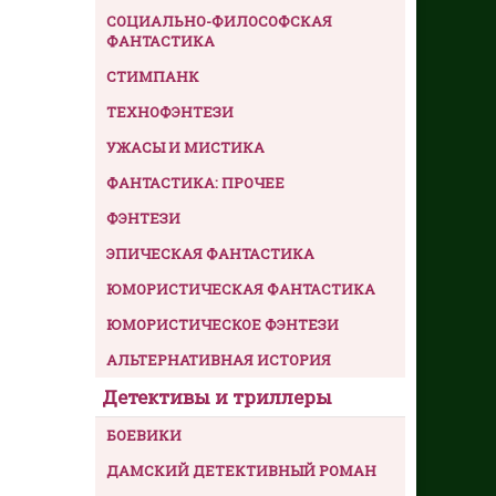
СОЦИАЛЬНО-ФИЛОСОФСКАЯ
ФАНТАСТИКА
СТИМПАНК
ТЕХНОФЭНТЕЗИ
УЖАСЫ И МИСТИКА
ФАНТАСТИКА: ПРОЧЕЕ
ФЭНТЕЗИ
ЭПИЧЕСКАЯ ФАНТАСТИКА
ЮМОРИСТИЧЕСКАЯ ФАНТАСТИКА
ЮМОРИСТИЧЕСКОЕ ФЭНТЕЗИ
АЛЬТЕРНАТИВНАЯ ИСТОРИЯ
Детективы и триллеры
БОЕВИКИ
ДАМСКИЙ ДЕТЕКТИВНЫЙ РОМАН