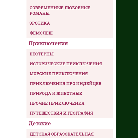
СОВРЕМЕННЫЕ ЛЮБОВНЫЕ
РОМАНЫ
ЭРОТИКА
ФЕМСЛЕШ
Приключения
ВЕСТЕРНЫ
ИСТОРИЧЕСКИЕ ПРИКЛЮЧЕНИЯ
МОРСКИЕ ПРИКЛЮЧЕНИЯ
ПРИКЛЮЧЕНИЯ ПРО ИНДЕЙЦЕВ
ПРИРОДА И ЖИВОТНЫЕ
ПРОЧИЕ ПРИКЛЮЧЕНИЯ
ПУТЕШЕСТВИЯ И ГЕОГРАФИЯ
Детские
ДЕТСКАЯ ОБРАЗОВАТЕЛЬНАЯ