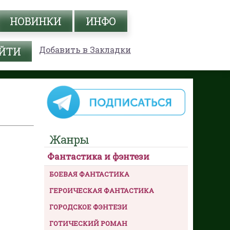
НОВИНКИ
ИНФО
Добавить в Закладки
Жанры
Фантастика и фэнтези
БОЕВАЯ ФАНТАСТИКА
ГЕРОИЧЕСКАЯ ФАНТАСТИКА
ГОРОДСКОЕ ФЭНТЕЗИ
ГОТИЧЕСКИЙ РОМАН