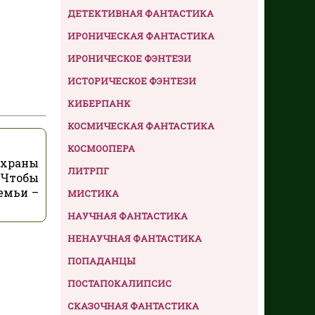
ДЕТЕКТИВНАЯ ФАНТАСТИКА
ИРОНИЧЕСКАЯ ФАНТАСТИКА
ИРОНИЧЕСКОЕ ФЭНТЕЗИ
ИСТОРИЧЕСКОЕ ФЭНТЕЗИ
КИБЕРПАНК
КОСМИЧЕСКАЯ ФАНТАСТИКА
КОСМООПЕРА
охраны
ЛИТРПГ
 Чтобы
емьи –
МИСТИКА
НАУЧНАЯ ФАНТАСТИКА
НЕНАУЧНАЯ ФАНТАСТИКА
ПОПАДАНЦЫ
ПОСТАПОКАЛИПСИС
СКАЗОЧНАЯ ФАНТАСТИКА