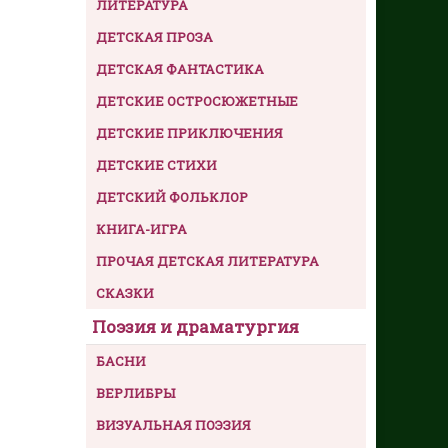
ЛИТЕРАТУРА
ДЕТСКАЯ ПРОЗА
ДЕТСКАЯ ФАНТАСТИКА
ДЕТСКИЕ ОСТРОСЮЖЕТНЫЕ
ДЕТСКИЕ ПРИКЛЮЧЕНИЯ
ДЕТСКИЕ СТИХИ
ДЕТСКИЙ ФОЛЬКЛОР
КНИГА-ИГРА
ПРОЧАЯ ДЕТСКАЯ ЛИТЕРАТУРА
СКАЗКИ
Поэзия и драматургия
БАСНИ
ВЕРЛИБРЫ
ВИЗУАЛЬНАЯ ПОЭЗИЯ