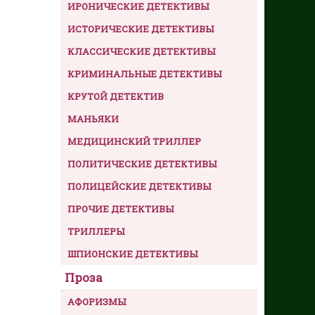
ИРОНИЧЕСКИЕ ДЕТЕКТИВЫ
ИСТОРИЧЕСКИЕ ДЕТЕКТИВЫ
КЛАССИЧЕСКИЕ ДЕТЕКТИВЫ
КРИМИНАЛЬНЫЕ ДЕТЕКТИВЫ
КРУТОЙ ДЕТЕКТИВ
МАНЬЯКИ
МЕДИЦИНСКИЙ ТРИЛЛЕР
ПОЛИТИЧЕСКИЕ ДЕТЕКТИВЫ
ПОЛИЦЕЙСКИЕ ДЕТЕКТИВЫ
ПРОЧИЕ ДЕТЕКТИВЫ
ТРИЛЛЕРЫ
ШПИОНСКИЕ ДЕТЕКТИВЫ
Проза
АФОРИЗМЫ