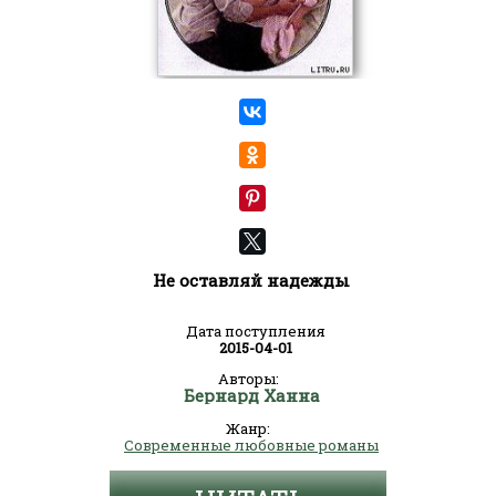
Не оставляй надежды
Дата поступления
2015-04-01
Авторы:
Бернард Ханна
Жанр:
Современные любовные романы