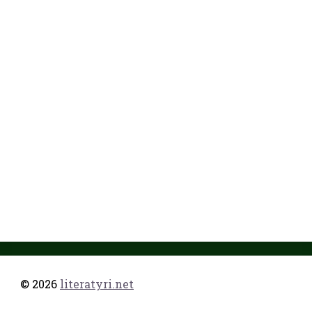
© 2026
literatyri.net