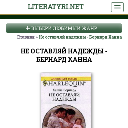
LITERATYRI.NET
ВЫБЕРИ ЛЮБИМЫЙ ЖАНР
Главная
Не оставляй надежды - Бернард Ханна
НЕ ОСТАВЛЯЙ НАДЕЖДЫ -
БЕРНАРД ХАННА