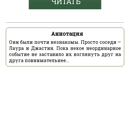
ЧИТАТЬ
Аннотация
Они были почти незнакомы. Просто соседи —
Лаура и Джастин. Пока некое неординарное
событие не заставило их взглянуть друг на
друга повнимательнее…