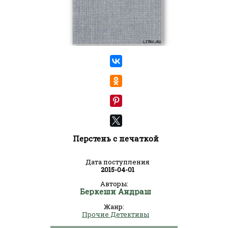
Перстень с печаткой
Дата поступления
2015-04-01
Авторы:
Беркеши Андраш
Жанр:
Прочие Детективы