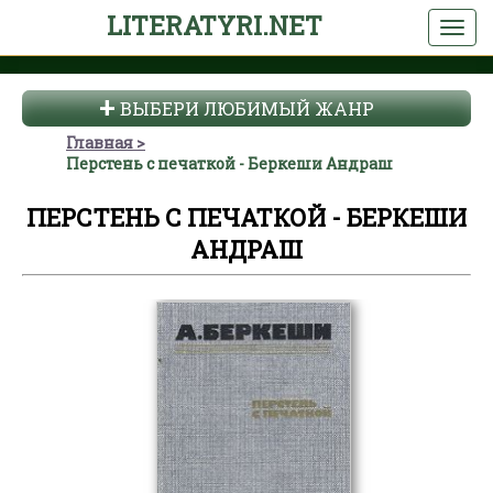
LITERATYRI.NET
ВЫБЕРИ ЛЮБИМЫЙ ЖАНР
Главная
Перстень с печаткой - Беркеши Андраш
ПЕРСТЕНЬ С ПЕЧАТКОЙ - БЕРКЕШИ
АНДРАШ