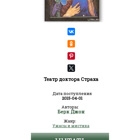
Театр доктора Страха
Дата поступления
2015-04-01
Авторы:
Берк Джон
Жанр:
Ужасы и мистика