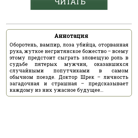
ЧИТАТЬ
Аннотация
Оборотень, вампир, лоза убийца, оторванная
рука, жуткое негритянское божество – всему
этому предстоит сыграть зловещую роль в
судьбе пятерых мужчин, оказавшихся
случайными попутчиками в самом
обычном поезде. Доктор Шрек – личность
загадочная и страшная – предсказывает
каждому из них ужасное будущее…