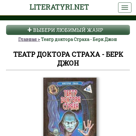
LITERATYRI.NET
ВЫБЕРИ ЛЮБИМЫЙ ЖАНР
Главная
Театр доктора Страха - Берк Джон
ТЕАТР ДОКТОРА СТРАХА - БЕРК
ДЖОН