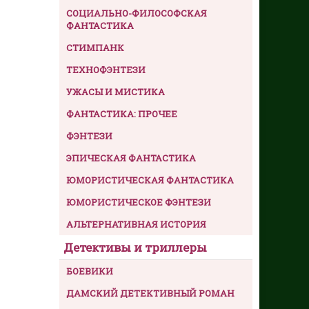
СОЦИАЛЬНО-ФИЛОСОФСКАЯ
ФАНТАСТИКА
СТИМПАНК
ТЕХНОФЭНТЕЗИ
УЖАСЫ И МИСТИКА
ФАНТАСТИКА: ПРОЧЕЕ
ФЭНТЕЗИ
ЭПИЧЕСКАЯ ФАНТАСТИКА
ЮМОРИСТИЧЕСКАЯ ФАНТАСТИКА
ЮМОРИСТИЧЕСКОЕ ФЭНТЕЗИ
АЛЬТЕРНАТИВНАЯ ИСТОРИЯ
Детективы и триллеры
БОЕВИКИ
ДАМСКИЙ ДЕТЕКТИВНЫЙ РОМАН