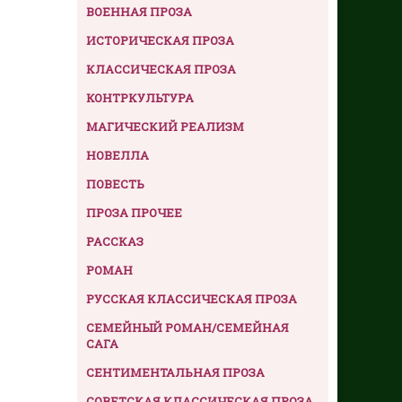
ВОЕННАЯ ПРОЗА
ИСТОРИЧЕСКАЯ ПРОЗА
КЛАССИЧЕСКАЯ ПРОЗА
КОНТРКУЛЬТУРА
МАГИЧЕСКИЙ РЕАЛИЗМ
НОВЕЛЛА
ПОВЕСТЬ
ПРОЗА ПРОЧЕЕ
РАССКАЗ
РОМАН
РУССКАЯ КЛАССИЧЕСКАЯ ПРОЗА
СЕМЕЙНЫЙ РОМАН/СЕМЕЙНАЯ
САГА
СЕНТИМЕНТАЛЬНАЯ ПРОЗА
СОВЕТСКАЯ КЛАССИЧЕСКАЯ ПРОЗА