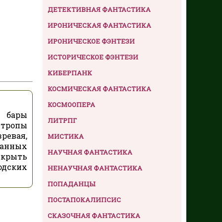
ДЕТЕКТИВНАЯ ФАНТАСТИКА
ИРОНИЧЕСКАЯ ФАНТАСТИКА
ИРОНИЧЕСКОЕ ФЭНТЕЗИ
ИСТОРИЧЕСКОЕ ФЭНТЕЗИ
КИБЕРПАНК
КОСМИЧЕСКАЯ ФАНТАСТИКА
КОСМООПЕРА
 бары
ЛИТРПГ
 тропы
ревая,
МИСТИКА
ванных
НАУЧНАЯ ФАНТАСТИКА
скрыть
одских
НЕНАУЧНАЯ ФАНТАСТИКА
ПОПАДАНЦЫ
ПОСТАПОКАЛИПСИС
СКАЗОЧНАЯ ФАНТАСТИКА