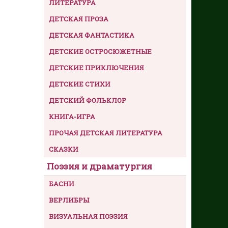
ЛИТЕРАТУРА
ДЕТСКАЯ ПРОЗА
ДЕТСКАЯ ФАНТАСТИКА
ДЕТСКИЕ ОСТРОСЮЖЕТНЫЕ
ДЕТСКИЕ ПРИКЛЮЧЕНИЯ
ДЕТСКИЕ СТИХИ
ДЕТСКИЙ ФОЛЬКЛОР
КНИГА-ИГРА
ПРОЧАЯ ДЕТСКАЯ ЛИТЕРАТУРА
СКАЗКИ
Поэзия и драматургия
БАСНИ
ВЕРЛИБРЫ
ВИЗУАЛЬНАЯ ПОЭЗИЯ