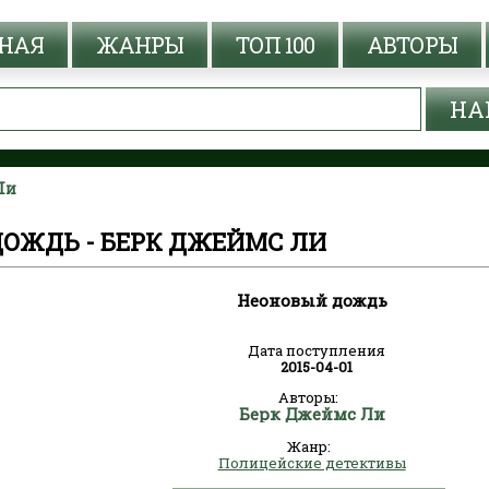
НАЯ
ЖАНРЫ
ТОП 100
АВТОРЫ
Ли
ОЖДЬ - БЕРК ДЖЕЙМС ЛИ
Неоновый дождь
Дата поступления
2015-04-01
Авторы:
Берк Джеймс Ли
Жанр:
Полицейские детективы