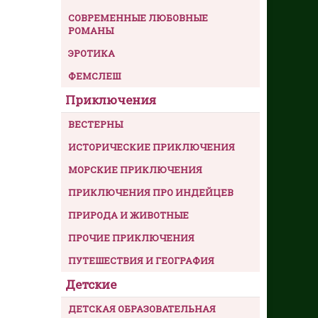
СОВРЕМЕННЫЕ ЛЮБОВНЫЕ
РОМАНЫ
ЭРОТИКА
ФЕМСЛЕШ
Приключения
ВЕСТЕРНЫ
ИСТОРИЧЕСКИЕ ПРИКЛЮЧЕНИЯ
МОРСКИЕ ПРИКЛЮЧЕНИЯ
ПРИКЛЮЧЕНИЯ ПРО ИНДЕЙЦЕВ
ПРИРОДА И ЖИВОТНЫЕ
ПРОЧИЕ ПРИКЛЮЧЕНИЯ
ПУТЕШЕСТВИЯ И ГЕОГРАФИЯ
Детские
ДЕТСКАЯ ОБРАЗОВАТЕЛЬНАЯ