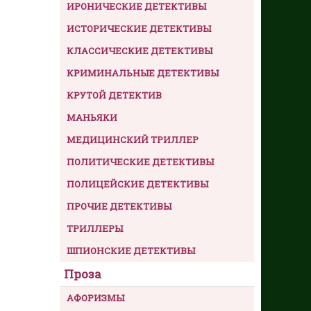
ИРОНИЧЕСКИЕ ДЕТЕКТИВЫ
ИСТОРИЧЕСКИЕ ДЕТЕКТИВЫ
КЛАССИЧЕСКИЕ ДЕТЕКТИВЫ
КРИМИНАЛЬНЫЕ ДЕТЕКТИВЫ
КРУТОЙ ДЕТЕКТИВ
МАНЬЯКИ
МЕДИЦИНСКИЙ ТРИЛЛЕР
ПОЛИТИЧЕСКИЕ ДЕТЕКТИВЫ
ПОЛИЦЕЙСКИЕ ДЕТЕКТИВЫ
ПРОЧИЕ ДЕТЕКТИВЫ
ТРИЛЛЕРЫ
ШПИОНСКИЕ ДЕТЕКТИВЫ
Проза
АФОРИЗМЫ