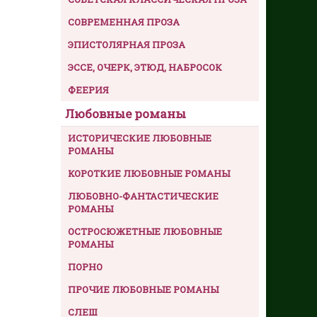
СОВРЕМЕННАЯ ПРОЗА
ЭПИСТОЛЯРНАЯ ПРОЗА
ЭССЕ, ОЧЕРК, ЭТЮД, НАБРОСОК
ФЕЕРИЯ
Любовные романы
ИСТОРИЧЕСКИЕ ЛЮБОВНЫЕ
РОМАНЫ
КОРОТКИЕ ЛЮБОВНЫЕ РОМАНЫ
ЛЮБОВНО-ФАНТАСТИЧЕСКИЕ
РОМАНЫ
ОСТРОСЮЖЕТНЫЕ ЛЮБОВНЫЕ
РОМАНЫ
ПОРНО
ПРОЧИЕ ЛЮБОВНЫЕ РОМАНЫ
СЛЕШ