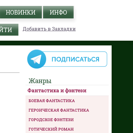
НОВИНКИ
ИНФО
Добавить в Закладки
Жанры
Фантастика и фэнтези
БОЕВАЯ ФАНТАСТИКА
ГЕРОИЧЕСКАЯ ФАНТАСТИКА
ГОРОДСКОЕ ФЭНТЕЗИ
ГОТИЧЕСКИЙ РОМАН