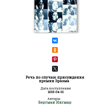
Речь по случаю присуждения
премии Эразма
Дата поступления
2015-04-01
Авторы:
Бергман Ингмар