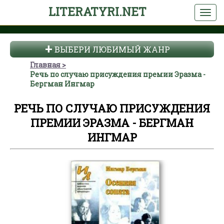
LITERATYRI.NET
ВЫБЕРИ ЛЮБИМЫЙ ЖАНР
Главная
Речь по случаю присуждения премии Эразма -
Бергман Ингмар
РЕЧЬ ПО СЛУЧАЮ ПРИСУЖДЕНИЯ
ПРЕМИИ ЭРАЗМА - БЕРГМАН
ИНГМАР