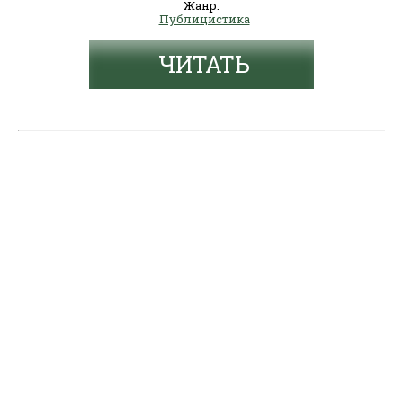
Жанр:
Публицистика
ЧИТАТЬ