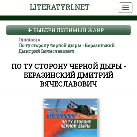
LITERATYRI.NET
ВЫБЕРИ ЛЮБИМЫЙ ЖАНР
Главная
По ту сторону черной дыры - Беразинский
Дмитрий Вячеславович
ПО ТУ СТОРОНУ ЧЕРНОЙ ДЫРЫ -
БЕРАЗИНСКИЙ ДМИТРИЙ
ВЯЧЕСЛАВОВИЧ