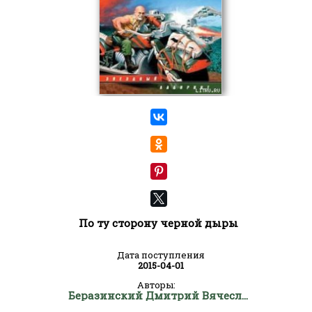
По ту сторону черной дыры
Дата поступления
2015-04-01
Авторы:
Беразинский Дмитрий Вячеславович