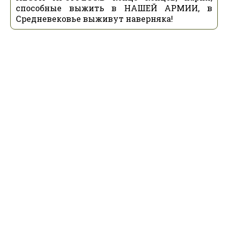
способные выжить в НАШЕЙ АРМИИ, в
Средневековье выживут наверняка!