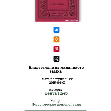
Владетельница ливанского
замка
Дата поступления
2015-04-01
Авторы:
Бенуа Пьер
Жанр:
Исторические приключения