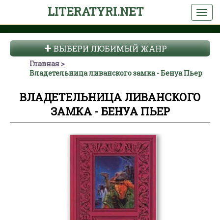
LITERATYRI.NET
ВЫБЕРИ ЛЮБИМЫЙ ЖАНР
Главная
Владетельница ливанского замка - Бенуа Пьер
ВЛАДЕТЕЛЬНИЦА ЛИВАНСКОГО
ЗАМКА - БЕНУА ПЬЕР