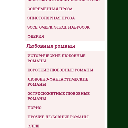
СОВРЕМЕННАЯ ПРОЗА
ЭПИСТОЛЯРНАЯ ПРОЗА
ЭССЕ, ОЧЕРК, ЭТЮД, НАБРОСОК
ФЕЕРИЯ
Любовные романы
ИСТОРИЧЕСКИЕ ЛЮБОВНЫЕ
РОМАНЫ
КОРОТКИЕ ЛЮБОВНЫЕ РОМАНЫ
ЛЮБОВНО-ФАНТАСТИЧЕСКИЕ
РОМАНЫ
ОСТРОСЮЖЕТНЫЕ ЛЮБОВНЫЕ
РОМАНЫ
ПОРНО
ПРОЧИЕ ЛЮБОВНЫЕ РОМАНЫ
СЛЕШ