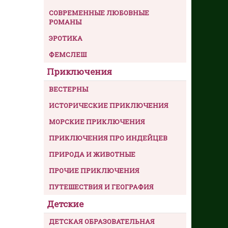
СОВРЕМЕННЫЕ ЛЮБОВНЫЕ
РОМАНЫ
ЭРОТИКА
ФЕМСЛЕШ
Приключения
ВЕСТЕРНЫ
ИСТОРИЧЕСКИЕ ПРИКЛЮЧЕНИЯ
МОРСКИЕ ПРИКЛЮЧЕНИЯ
ПРИКЛЮЧЕНИЯ ПРО ИНДЕЙЦЕВ
ПРИРОДА И ЖИВОТНЫЕ
ПРОЧИЕ ПРИКЛЮЧЕНИЯ
ПУТЕШЕСТВИЯ И ГЕОГРАФИЯ
Детские
ДЕТСКАЯ ОБРАЗОВАТЕЛЬНАЯ