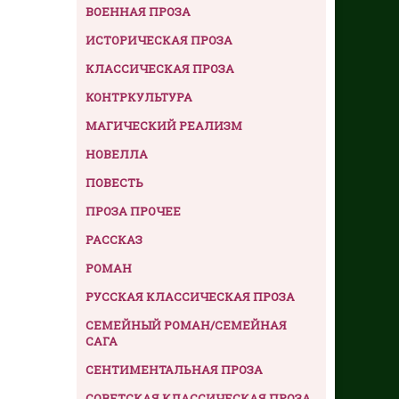
ВОЕННАЯ ПРОЗА
ИСТОРИЧЕСКАЯ ПРОЗА
КЛАССИЧЕСКАЯ ПРОЗА
КОНТРКУЛЬТУРА
МАГИЧЕСКИЙ РЕАЛИЗМ
НОВЕЛЛА
ПОВЕСТЬ
ПРОЗА ПРОЧЕЕ
РАССКАЗ
РОМАН
РУССКАЯ КЛАССИЧЕСКАЯ ПРОЗА
СЕМЕЙНЫЙ РОМАН/СЕМЕЙНАЯ
САГА
СЕНТИМЕНТАЛЬНАЯ ПРОЗА
СОВЕТСКАЯ КЛАССИЧЕСКАЯ ПРОЗА