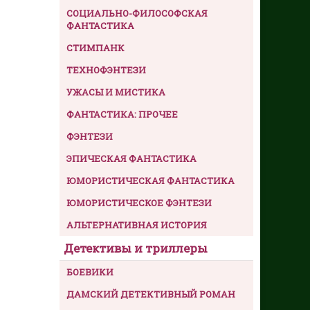
СОЦИАЛЬНО-ФИЛОСОФСКАЯ
ФАНТАСТИКА
СТИМПАНК
ТЕХНОФЭНТЕЗИ
УЖАСЫ И МИСТИКА
ФАНТАСТИКА: ПРОЧЕЕ
ФЭНТЕЗИ
ЭПИЧЕСКАЯ ФАНТАСТИКА
ЮМОРИСТИЧЕСКАЯ ФАНТАСТИКА
ЮМОРИСТИЧЕСКОЕ ФЭНТЕЗИ
АЛЬТЕРНАТИВНАЯ ИСТОРИЯ
Детективы и триллеры
БОЕВИКИ
ДАМСКИЙ ДЕТЕКТИВНЫЙ РОМАН