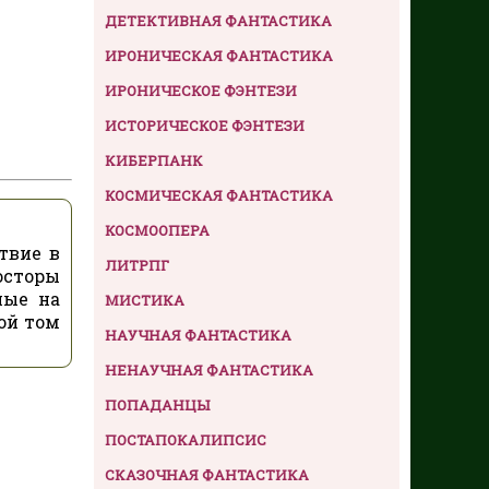
ДЕТЕКТИВНАЯ ФАНТАСТИКА
ИРОНИЧЕСКАЯ ФАНТАСТИКА
ИРОНИЧЕСКОЕ ФЭНТЕЗИ
ИСТОРИЧЕСКОЕ ФЭНТЕЗИ
КИБЕРПАНК
КОСМИЧЕСКАЯ ФАНТАСТИКА
КОСМООПЕРА
твие в
ЛИТРПГ
осторы
ные на
МИСТИКА
ой том
НАУЧНАЯ ФАНТАСТИКА
НЕНАУЧНАЯ ФАНТАСТИКА
ПОПАДАНЦЫ
ПОСТАПОКАЛИПСИС
СКАЗОЧНАЯ ФАНТАСТИКА