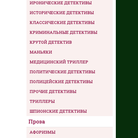
ИРОНИЧЕСКИЕ ДЕТЕКТИВЫ
ИСТОРИЧЕСКИЕ ДЕТЕКТИВЫ
КЛАССИЧЕСКИЕ ДЕТЕКТИВЫ
КРИМИНАЛЬНЫЕ ДЕТЕКТИВЫ
КРУТОЙ ДЕТЕКТИВ
МАНЬЯКИ
МЕДИЦИНСКИЙ ТРИЛЛЕР
ПОЛИТИЧЕСКИЕ ДЕТЕКТИВЫ
ПОЛИЦЕЙСКИЕ ДЕТЕКТИВЫ
ПРОЧИЕ ДЕТЕКТИВЫ
ТРИЛЛЕРЫ
ШПИОНСКИЕ ДЕТЕКТИВЫ
Проза
АФОРИЗМЫ