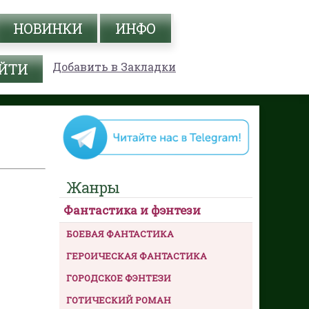
НОВИНКИ
ИНФО
Добавить в Закладки
Жанры
Фантастика и фэнтези
БОЕВАЯ ФАНТАСТИКА
ГЕРОИЧЕСКАЯ ФАНТАСТИКА
ГОРОДСКОЕ ФЭНТЕЗИ
ГОТИЧЕСКИЙ РОМАН