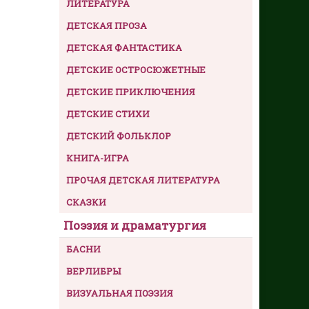
ЛИТЕРАТУРА
ДЕТСКАЯ ПРОЗА
ДЕТСКАЯ ФАНТАСТИКА
ДЕТСКИЕ ОСТРОСЮЖЕТНЫЕ
ДЕТСКИЕ ПРИКЛЮЧЕНИЯ
ДЕТСКИЕ СТИХИ
ДЕТСКИЙ ФОЛЬКЛОР
КНИГА-ИГРА
ПРОЧАЯ ДЕТСКАЯ ЛИТЕРАТУРА
СКАЗКИ
Поэзия и драматургия
БАСНИ
ВЕРЛИБРЫ
ВИЗУАЛЬНАЯ ПОЭЗИЯ