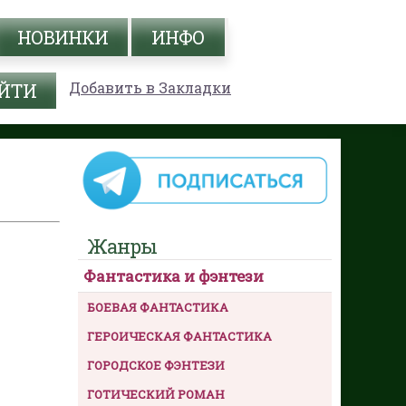
НОВИНКИ
ИНФО
Добавить в Закладки
Жанры
Фантастика и фэнтези
БОЕВАЯ ФАНТАСТИКА
ГЕРОИЧЕСКАЯ ФАНТАСТИКА
ГОРОДСКОЕ ФЭНТЕЗИ
ГОТИЧЕСКИЙ РОМАН