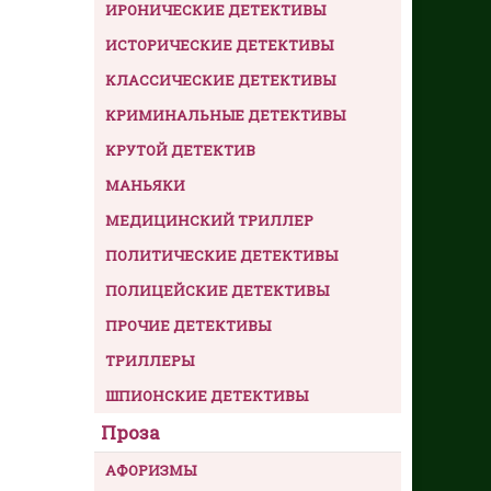
ИРОНИЧЕСКИЕ ДЕТЕКТИВЫ
ИСТОРИЧЕСКИЕ ДЕТЕКТИВЫ
КЛАССИЧЕСКИЕ ДЕТЕКТИВЫ
КРИМИНАЛЬНЫЕ ДЕТЕКТИВЫ
КРУТОЙ ДЕТЕКТИВ
МАНЬЯКИ
МЕДИЦИНСКИЙ ТРИЛЛЕР
ПОЛИТИЧЕСКИЕ ДЕТЕКТИВЫ
ПОЛИЦЕЙСКИЕ ДЕТЕКТИВЫ
ПРОЧИЕ ДЕТЕКТИВЫ
ТРИЛЛЕРЫ
ШПИОНСКИЕ ДЕТЕКТИВЫ
Проза
АФОРИЗМЫ