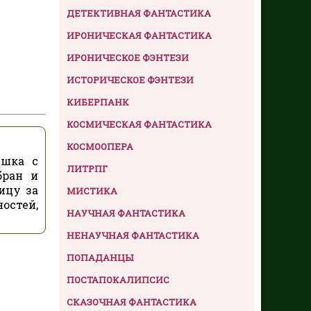
ДЕТЕКТИВНАЯ ФАНТАСТИКА
ИРОНИЧЕСКАЯ ФАНТАСТИКА
ИРОНИЧЕСКОЕ ФЭНТЕЗИ
ИСТОРИЧЕСКОЕ ФЭНТЕЗИ
КИБЕРПАНК
КОСМИЧЕСКАЯ ФАНТАСТИКА
КОСМООПЕРА
ушка с
ЛИТРПГ
бран и
ицу за
МИСТИКА
остей,
НАУЧНАЯ ФАНТАСТИКА
НЕНАУЧНАЯ ФАНТАСТИКА
ПОПАДАНЦЫ
ПОСТАПОКАЛИПСИС
СКАЗОЧНАЯ ФАНТАСТИКА