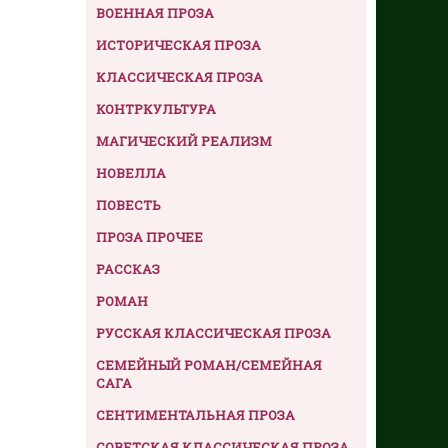
ВОЕННАЯ ПРОЗА
ИСТОРИЧЕСКАЯ ПРОЗА
КЛАССИЧЕСКАЯ ПРОЗА
КОНТРКУЛЬТУРА
МАГИЧЕСКИЙ РЕАЛИЗМ
НОВЕЛЛА
ПОВЕСТЬ
ПРОЗА ПРОЧЕЕ
РАССКАЗ
РОМАН
РУССКАЯ КЛАССИЧЕСКАЯ ПРОЗА
СЕМЕЙНЫЙ РОМАН/СЕМЕЙНАЯ
САГА
СЕНТИМЕНТАЛЬНАЯ ПРОЗА
СОВЕТСКАЯ КЛАССИЧЕСКАЯ ПРОЗА