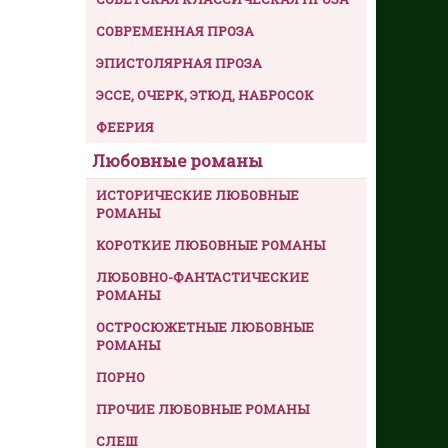
СОВРЕМЕННАЯ ПРОЗА
ЭПИСТОЛЯРНАЯ ПРОЗА
ЭССЕ, ОЧЕРК, ЭТЮД, НАБРОСОК
ФЕЕРИЯ
Любовные романы
ИСТОРИЧЕСКИЕ ЛЮБОВНЫЕ
РОМАНЫ
КОРОТКИЕ ЛЮБОВНЫЕ РОМАНЫ
ЛЮБОВНО-ФАНТАСТИЧЕСКИЕ
РОМАНЫ
ОСТРОСЮЖЕТНЫЕ ЛЮБОВНЫЕ
РОМАНЫ
ПОРНО
ПРОЧИЕ ЛЮБОВНЫЕ РОМАНЫ
СЛЕШ