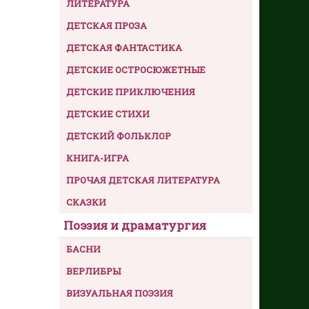
ЛИТЕРАТУРА
ДЕТСКАЯ ПРОЗА
ДЕТСКАЯ ФАНТАСТИКА
ДЕТСКИЕ ОСТРОСЮЖЕТНЫЕ
ДЕТСКИЕ ПРИКЛЮЧЕНИЯ
ДЕТСКИЕ СТИХИ
ДЕТСКИЙ ФОЛЬКЛОР
КНИГА-ИГРА
ПРОЧАЯ ДЕТСКАЯ ЛИТЕРАТУРА
СКАЗКИ
Поэзия и драматургия
БАСНИ
ВЕРЛИБРЫ
ВИЗУАЛЬНАЯ ПОЭЗИЯ