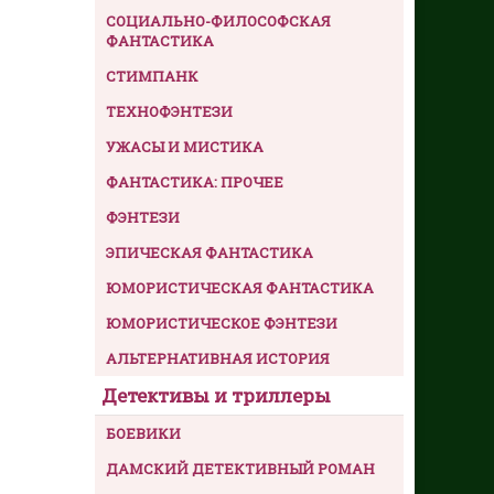
СОЦИАЛЬНО-ФИЛОСОФСКАЯ
ФАНТАСТИКА
СТИМПАНК
ТЕХНОФЭНТЕЗИ
УЖАСЫ И МИСТИКА
ФАНТАСТИКА: ПРОЧЕЕ
ФЭНТЕЗИ
ЭПИЧЕСКАЯ ФАНТАСТИКА
ЮМОРИСТИЧЕСКАЯ ФАНТАСТИКА
ЮМОРИСТИЧЕСКОЕ ФЭНТЕЗИ
АЛЬТЕРНАТИВНАЯ ИСТОРИЯ
Детективы и триллеры
БОЕВИКИ
ДАМСКИЙ ДЕТЕКТИВНЫЙ РОМАН