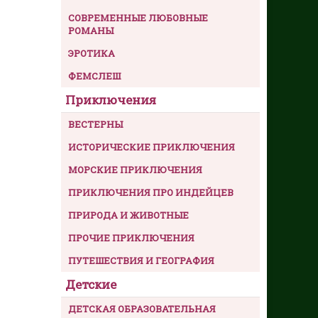
СОВРЕМЕННЫЕ ЛЮБОВНЫЕ
РОМАНЫ
ЭРОТИКА
ФЕМСЛЕШ
Приключения
ВЕСТЕРНЫ
ИСТОРИЧЕСКИЕ ПРИКЛЮЧЕНИЯ
МОРСКИЕ ПРИКЛЮЧЕНИЯ
ПРИКЛЮЧЕНИЯ ПРО ИНДЕЙЦЕВ
ПРИРОДА И ЖИВОТНЫЕ
ПРОЧИЕ ПРИКЛЮЧЕНИЯ
ПУТЕШЕСТВИЯ И ГЕОГРАФИЯ
Детские
ДЕТСКАЯ ОБРАЗОВАТЕЛЬНАЯ