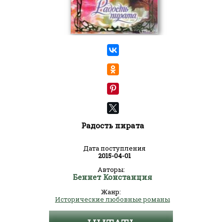
Радость пирата
Дата поступления
2015-04-01
Авторы:
Беннет Констанция
Жанр:
Исторические любовные романы