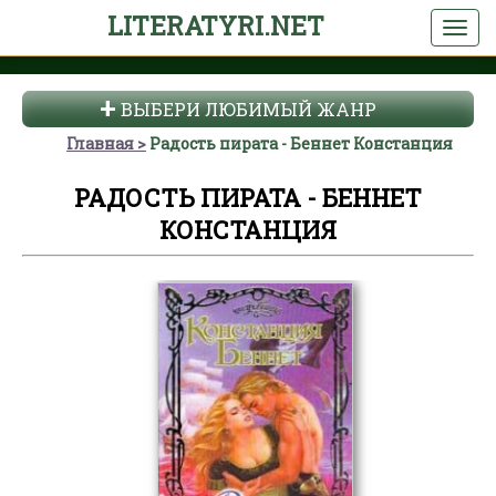
LITERATYRI.NET
ВЫБЕРИ ЛЮБИМЫЙ ЖАНР
Главная
Радость пирата - Беннет Констанция
РАДОСТЬ ПИРАТА - БЕННЕТ
КОНСТАНЦИЯ