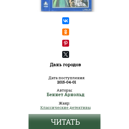
Дань городов
Дата поступления
2015-04-01
Авторы:
Беннет Арнольд
Жанр:
Классические детективы
ЧИТАТЬ