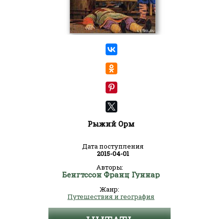
Рыжий Орм
Дата поступления
2015-04-01
Авторы:
Бенгтссон Франц Гуннар
Жанр:
Путешествия и география