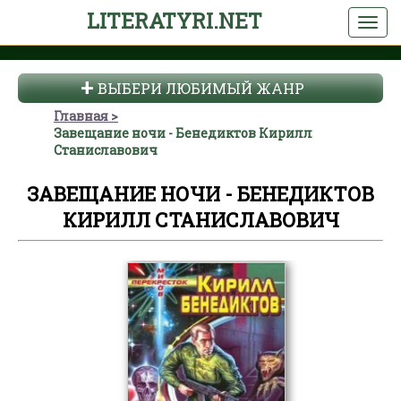
LITERATYRI.NET
ВЫБЕРИ ЛЮБИМЫЙ ЖАНР
Главная
Завещание ночи - Бенедиктов Кирилл
Станиславович
ЗАВЕЩАНИЕ НОЧИ - БЕНЕДИКТОВ
КИРИЛЛ СТАНИСЛАВОВИЧ