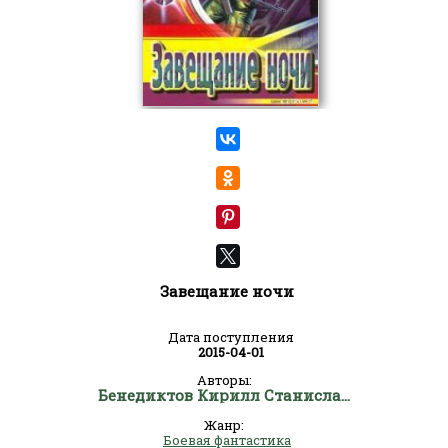
Завещание ночи
Дата поступления
2015-04-01
Авторы:
Бенедиктов Кирилл Станиславович
Жанр:
Боевая фантастика