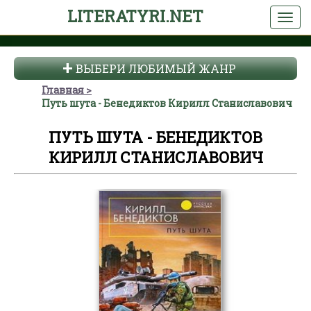
LITERATYRI.NET
ВЫБЕРИ ЛЮБИМЫЙ ЖАНР
Главная
Путь шута - Бенедиктов Кирилл Станиславович
ПУТЬ ШУТА - БЕНЕДИКТОВ
КИРИЛЛ СТАНИСЛАВОВИЧ