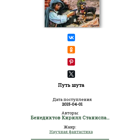
Путь шута
Дата поступления
2015-04-01
Авторы:
Бенедиктов Кирилл Станиславович
Жанр:
Научная фантастика