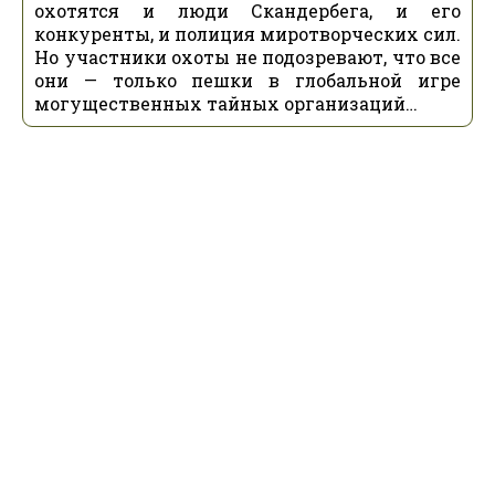
охотятся и люди Скандербега, и его
конкуренты, и полиция миротворческих сил.
Но участники охоты не подозревают, что все
они — только пешки в глобальной игре
могущественных тайных организаций…