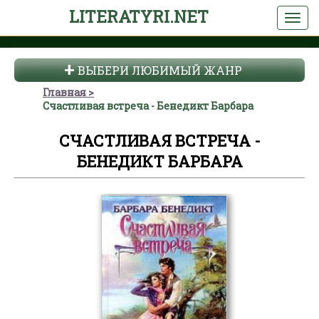
LITERATYRI.NET
ВЫБЕРИ ЛЮБИМЫЙ ЖАНР
Главная
Счастливая встреча - Бенедикт Барбара
СЧАСТЛИВАЯ ВСТРЕЧА -
БЕНЕДИКТ БАРБАРА