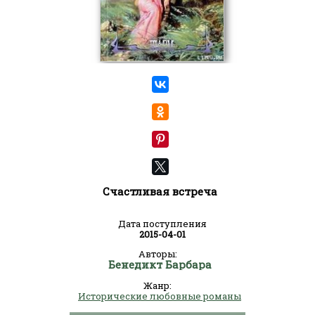
Счастливая встреча
Дата поступления
2015-04-01
Авторы:
Бенедикт Барбара
Жанр:
Исторические любовные романы