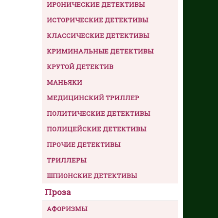
ИРОНИЧЕСКИЕ ДЕТЕКТИВЫ
ИСТОРИЧЕСКИЕ ДЕТЕКТИВЫ
КЛАССИЧЕСКИЕ ДЕТЕКТИВЫ
КРИМИНАЛЬНЫЕ ДЕТЕКТИВЫ
КРУТОЙ ДЕТЕКТИВ
МАНЬЯКИ
МЕДИЦИНСКИЙ ТРИЛЛЕР
ПОЛИТИЧЕСКИЕ ДЕТЕКТИВЫ
ПОЛИЦЕЙСКИЕ ДЕТЕКТИВЫ
ПРОЧИЕ ДЕТЕКТИВЫ
ТРИЛЛЕРЫ
ШПИОНСКИЕ ДЕТЕКТИВЫ
Проза
АФОРИЗМЫ