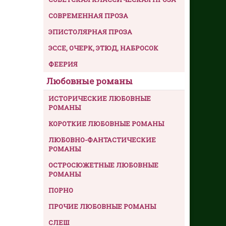
СОВРЕМЕННАЯ ПРОЗА
ЭПИСТОЛЯРНАЯ ПРОЗА
ЭССЕ, ОЧЕРК, ЭТЮД, НАБРОСОК
ФЕЕРИЯ
Любовные романы
ИСТОРИЧЕСКИЕ ЛЮБОВНЫЕ
РОМАНЫ
КОРОТКИЕ ЛЮБОВНЫЕ РОМАНЫ
ЛЮБОВНО-ФАНТАСТИЧЕСКИЕ
РОМАНЫ
ОСТРОСЮЖЕТНЫЕ ЛЮБОВНЫЕ
РОМАНЫ
ПОРНО
ПРОЧИЕ ЛЮБОВНЫЕ РОМАНЫ
СЛЕШ