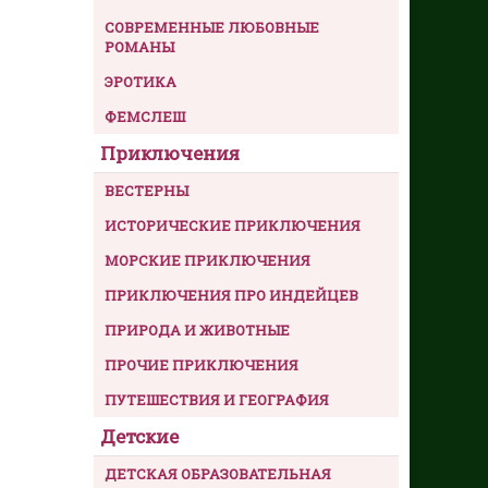
СОВРЕМЕННЫЕ ЛЮБОВНЫЕ
РОМАНЫ
ЭРОТИКА
ФЕМСЛЕШ
Приключения
ВЕСТЕРНЫ
ИСТОРИЧЕСКИЕ ПРИКЛЮЧЕНИЯ
МОРСКИЕ ПРИКЛЮЧЕНИЯ
ПРИКЛЮЧЕНИЯ ПРО ИНДЕЙЦЕВ
ПРИРОДА И ЖИВОТНЫЕ
ПРОЧИЕ ПРИКЛЮЧЕНИЯ
ПУТЕШЕСТВИЯ И ГЕОГРАФИЯ
Детские
ДЕТСКАЯ ОБРАЗОВАТЕЛЬНАЯ