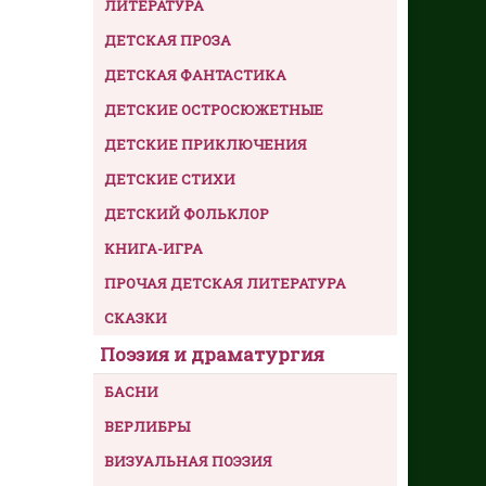
ЛИТЕРАТУРА
ДЕТСКАЯ ПРОЗА
ДЕТСКАЯ ФАНТАСТИКА
ДЕТСКИЕ ОСТРОСЮЖЕТНЫЕ
ДЕТСКИЕ ПРИКЛЮЧЕНИЯ
ДЕТСКИЕ СТИХИ
ДЕТСКИЙ ФОЛЬКЛОР
КНИГА-ИГРА
ПРОЧАЯ ДЕТСКАЯ ЛИТЕРАТУРА
СКАЗКИ
Поэзия и драматургия
БАСНИ
ВЕРЛИБРЫ
ВИЗУАЛЬНАЯ ПОЭЗИЯ