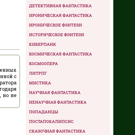
ДЕТЕКТИВНАЯ ФАНТАСТИКА
ИРОНИЧЕСКАЯ ФАНТАСТИКА
ИРОНИЧЕСКОЕ ФЭНТЕЗИ
ИСТОРИЧЕСКОЕ ФЭНТЕЗИ
КИБЕРПАНК
КОСМИЧЕСКАЯ ФАНТАСТИКА
КОСМООПЕРА
ценных
ЛИТРПГ
анной с
ратора
МИСТИКА
годаря
НАУЧНАЯ ФАНТАСТИКА
 но не
НЕНАУЧНАЯ ФАНТАСТИКА
ПОПАДАНЦЫ
ПОСТАПОКАЛИПСИС
СКАЗОЧНАЯ ФАНТАСТИКА