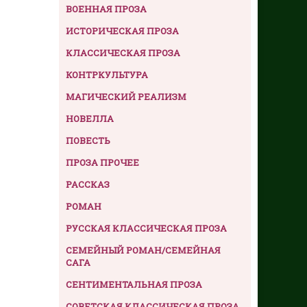
ВОЕННАЯ ПРОЗА
ИСТОРИЧЕСКАЯ ПРОЗА
КЛАССИЧЕСКАЯ ПРОЗА
КОНТРКУЛЬТУРА
МАГИЧЕСКИЙ РЕАЛИЗМ
НОВЕЛЛА
ПОВЕСТЬ
ПРОЗА ПРОЧЕЕ
РАССКАЗ
РОМАН
РУССКАЯ КЛАССИЧЕСКАЯ ПРОЗА
СЕМЕЙНЫЙ РОМАН/СЕМЕЙНАЯ
САГА
СЕНТИМЕНТАЛЬНАЯ ПРОЗА
СОВЕТСКАЯ КЛАССИЧЕСКАЯ ПРОЗА