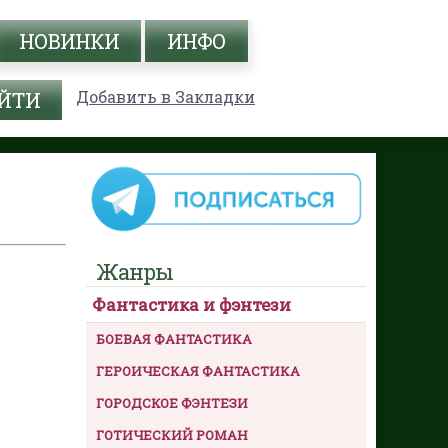
НОВИНКИ
ИНФО
Добавить в Закладки
Жанры
Фантастика и фэнтези
БОЕВАЯ ФАНТАСТИКА
ГЕРОИЧЕСКАЯ ФАНТАСТИКА
ГОРОДСКОЕ ФЭНТЕЗИ
ГОТИЧЕСКИЙ РОМАН