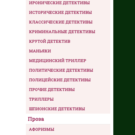
ИРОНИЧЕСКИЕ ДЕТЕКТИВЫ
ИСТОРИЧЕСКИЕ ДЕТЕКТИВЫ
КЛАССИЧЕСКИЕ ДЕТЕКТИВЫ
КРИМИНАЛЬНЫЕ ДЕТЕКТИВЫ
КРУТОЙ ДЕТЕКТИВ
МАНЬЯКИ
МЕДИЦИНСКИЙ ТРИЛЛЕР
ПОЛИТИЧЕСКИЕ ДЕТЕКТИВЫ
ПОЛИЦЕЙСКИЕ ДЕТЕКТИВЫ
ПРОЧИЕ ДЕТЕКТИВЫ
ТРИЛЛЕРЫ
ШПИОНСКИЕ ДЕТЕКТИВЫ
Проза
АФОРИЗМЫ