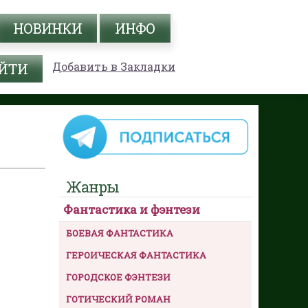
НОВИНКИ
ИНФО
Добавить в Закладки
Жанры
Фантастика и фэнтези
БОЕВАЯ ФАНТАСТИКА
ГЕРОИЧЕСКАЯ ФАНТАСТИКА
ГОРОДСКОЕ ФЭНТЕЗИ
ГОТИЧЕСКИЙ РОМАН