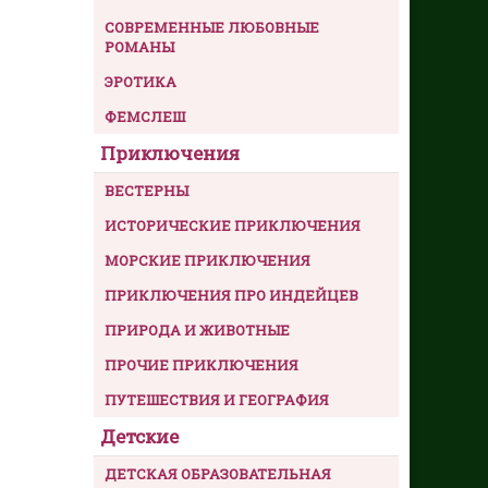
СОВРЕМЕННЫЕ ЛЮБОВНЫЕ
РОМАНЫ
ЭРОТИКА
ФЕМСЛЕШ
Приключения
ВЕСТЕРНЫ
ИСТОРИЧЕСКИЕ ПРИКЛЮЧЕНИЯ
МОРСКИЕ ПРИКЛЮЧЕНИЯ
ПРИКЛЮЧЕНИЯ ПРО ИНДЕЙЦЕВ
ПРИРОДА И ЖИВОТНЫЕ
ПРОЧИЕ ПРИКЛЮЧЕНИЯ
ПУТЕШЕСТВИЯ И ГЕОГРАФИЯ
Детские
ДЕТСКАЯ ОБРАЗОВАТЕЛЬНАЯ