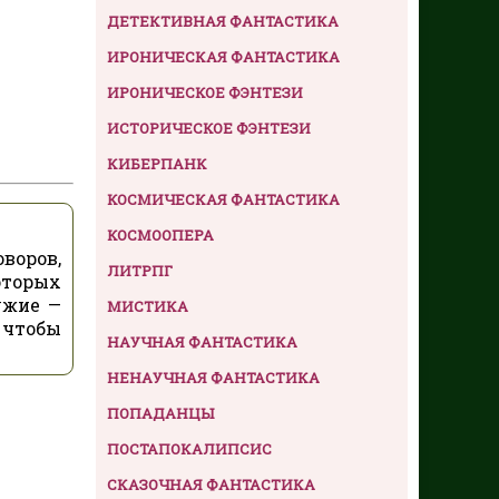
ДЕТЕКТИВНАЯ ФАНТАСТИКА
ИРОНИЧЕСКАЯ ФАНТАСТИКА
ИРОНИЧЕСКОЕ ФЭНТЕЗИ
ИСТОРИЧЕСКОЕ ФЭНТЕЗИ
КИБЕРПАНК
КОСМИЧЕСКАЯ ФАНТАСТИКА
КОСМООПЕРА
воров,
ЛИТРПГ
оторых
ужие —
МИСТИКА
 чтобы
НАУЧНАЯ ФАНТАСТИКА
НЕНАУЧНАЯ ФАНТАСТИКА
ПОПАДАНЦЫ
ПОСТАПОКАЛИПСИС
СКАЗОЧНАЯ ФАНТАСТИКА