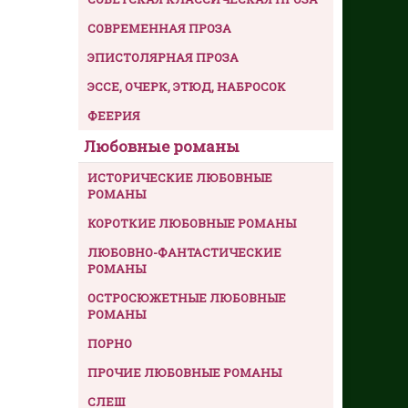
СОВРЕМЕННАЯ ПРОЗА
ЭПИСТОЛЯРНАЯ ПРОЗА
ЭССЕ, ОЧЕРК, ЭТЮД, НАБРОСОК
ФЕЕРИЯ
Любовные романы
ИСТОРИЧЕСКИЕ ЛЮБОВНЫЕ
РОМАНЫ
КОРОТКИЕ ЛЮБОВНЫЕ РОМАНЫ
ЛЮБОВНО-ФАНТАСТИЧЕСКИЕ
РОМАНЫ
ОСТРОСЮЖЕТНЫЕ ЛЮБОВНЫЕ
РОМАНЫ
ПОРНО
ПРОЧИЕ ЛЮБОВНЫЕ РОМАНЫ
СЛЕШ