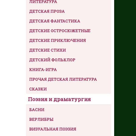
ЛИТЕРАТУРА
ДЕТСКАЯ ПРОЗА
ДЕТСКАЯ ФАНТАСТИКА
ДЕТСКИЕ ОСТРОСЮЖЕТНЫЕ
ДЕТСКИЕ ПРИКЛЮЧЕНИЯ
ДЕТСКИЕ СТИХИ
ДЕТСКИЙ ФОЛЬКЛОР
КНИГА-ИГРА
ПРОЧАЯ ДЕТСКАЯ ЛИТЕРАТУРА
СКАЗКИ
Поэзия и драматургия
БАСНИ
ВЕРЛИБРЫ
ВИЗУАЛЬНАЯ ПОЭЗИЯ