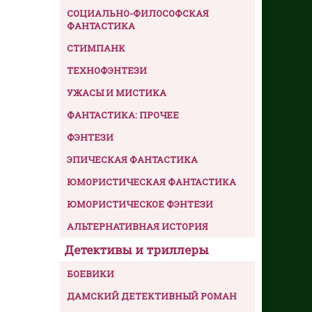
СОЦИАЛЬНО-ФИЛОСОФСКАЯ
ФАНТАСТИКА
СТИМПАНК
ТЕХНОФЭНТЕЗИ
УЖАСЫ И МИСТИКА
ФАНТАСТИКА: ПРОЧЕЕ
ФЭНТЕЗИ
ЭПИЧЕСКАЯ ФАНТАСТИКА
ЮМОРИСТИЧЕСКАЯ ФАНТАСТИКА
ЮМОРИСТИЧЕСКОЕ ФЭНТЕЗИ
АЛЬТЕРНАТИВНАЯ ИСТОРИЯ
Детективы и триллеры
БОЕВИКИ
ДАМСКИЙ ДЕТЕКТИВНЫЙ РОМАН