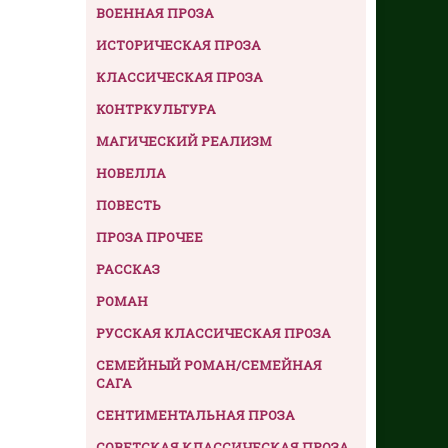
ВОЕННАЯ ПРОЗА
ИСТОРИЧЕСКАЯ ПРОЗА
КЛАССИЧЕСКАЯ ПРОЗА
КОНТРКУЛЬТУРА
МАГИЧЕСКИЙ РЕАЛИЗМ
НОВЕЛЛА
ПОВЕСТЬ
ПРОЗА ПРОЧЕЕ
РАССКАЗ
РОМАН
РУССКАЯ КЛАССИЧЕСКАЯ ПРОЗА
СЕМЕЙНЫЙ РОМАН/СЕМЕЙНАЯ
САГА
СЕНТИМЕНТАЛЬНАЯ ПРОЗА
СОВЕТСКАЯ КЛАССИЧЕСКАЯ ПРОЗА