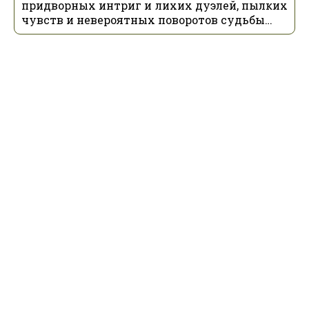
придворных интриг и лихих дуэлей, пылких
чувств и невероятных поворотов судьбы…