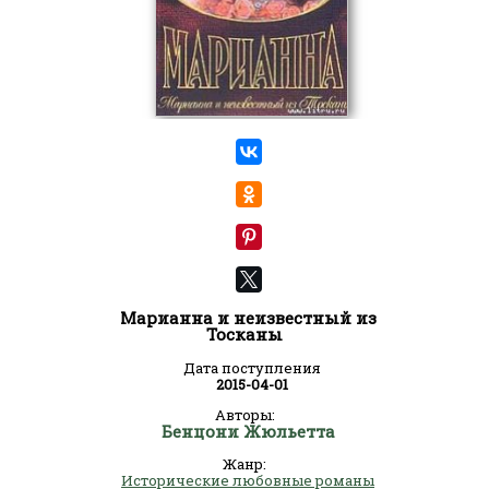
Марианна и неизвестный из
Тосканы
Дата поступления
2015-04-01
Авторы:
Бенцони Жюльетта
Жанр:
Исторические любовные романы