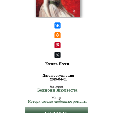
Князь Ночи
Дата поступления
2015-04-01
Авторы:
Бенцони Жюльетта
Жанр:
Исторические любовные романы