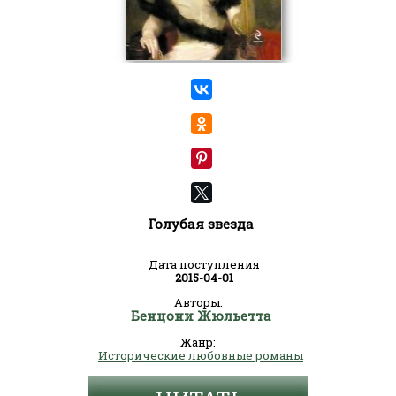
Голубая звезда
Дата поступления
2015-04-01
Авторы:
Бенцони Жюльетта
Жанр:
Исторические любовные романы