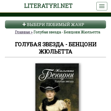
LITERATYRI.NET
ВЫБЕРИ ЛЮБИМЫЙ ЖАНР
Главная
Голубая звезда - Бенцони Жюльетта
ГОЛУБАЯ ЗВЕЗДА - БЕНЦОНИ
ЖЮЛЬЕТТА