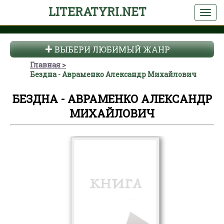
LITERATYRI.NET
ВЫБЕРИ ЛЮБИМЫЙ ЖАНР
Главная
Бездна - Авраменко Александр Михайлович
БЕЗДНА - АВРАМЕНКО АЛЕКСАНДР
МИХАЙЛОВИЧ