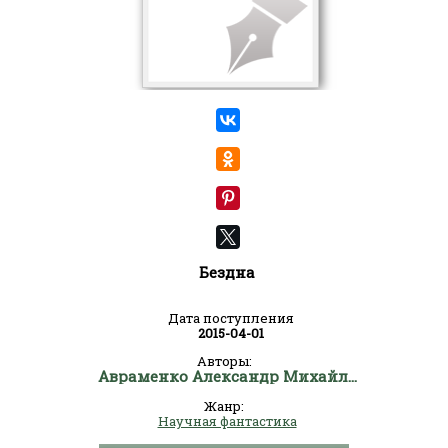
Бездна
Дата поступления
2015-04-01
Авторы:
Авраменко Александр Михайлович
Жанр:
Научная фантастика