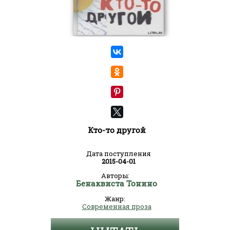
Кто-то другой
Дата поступления
2015-04-01
Авторы:
Бенаквиста Тонино
Жанр:
Современная проза