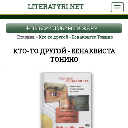
LITERATYRI.NET
ВЫБЕРИ ЛЮБИМЫЙ ЖАНР
Главная
Кто-то другой - Бенаквиста Тонино
КТО-ТО ДРУГОЙ - БЕНАКВИСТА
ТОНИНО