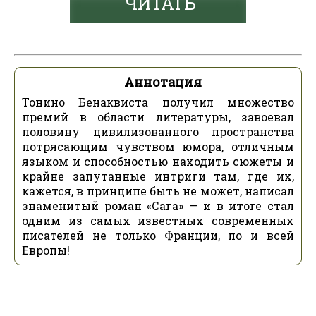
ЧИТАТЬ
Аннотация
Тонино Бенаквиста получил множество
премий в области литературы, завоевал
половину цивилизованного пространства
потрясающим чувством юмора, отличным
языком и способностью находить сюжеты и
крайне запутанные интриги там, где их,
кажется, в принципе быть не может, написал
знаменитый роман «Сага» — и в итоге стал
одним из самых известных современных
писателей не только Франции, по и всей
Европы!