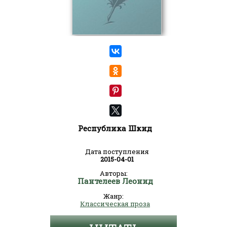
Республика Шкид
Дата поступления
2015-04-01
Авторы:
Пантелеев Леонид
Жанр:
Классическая проза