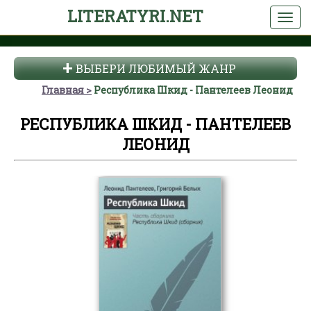
LITERATYRI.NET
ВЫБЕРИ ЛЮБИМЫЙ ЖАНР
Главная
Республика Шкид - Пантелеев Леонид
РЕСПУБЛИКА ШКИД - ПАНТЕЛЕЕВ
ЛЕОНИД