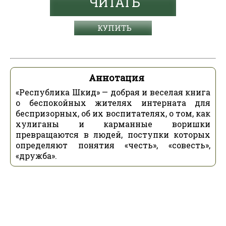
ЧИТАТЬ
КУПИТЬ
Аннотация
«Республика Шкид» — добрая и веселая книга
о беспокойных жителях интерната для
беспризорных, об их воспитателях, о том, как
хулиганы и карманные воришки
превращаются в людей, поступки которых
определяют понятия «честь», «совесть»,
«дружба».