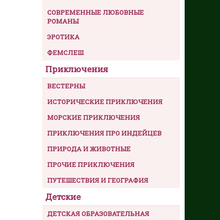
СОВРЕМЕННЫЕ ЛЮБОВНЫЕ
РОМАНЫ
ЭРОТИКА
ФЕМСЛЕШ
Приключения
ВЕСТЕРНЫ
ИСТОРИЧЕСКИЕ ПРИКЛЮЧЕНИЯ
МОРСКИЕ ПРИКЛЮЧЕНИЯ
ПРИКЛЮЧЕНИЯ ПРО ИНДЕЙЦЕВ
ПРИРОДА И ЖИВОТНЫЕ
ПРОЧИЕ ПРИКЛЮЧЕНИЯ
ПУТЕШЕСТВИЯ И ГЕОГРАФИЯ
Детские
ДЕТСКАЯ ОБРАЗОВАТЕЛЬНАЯ