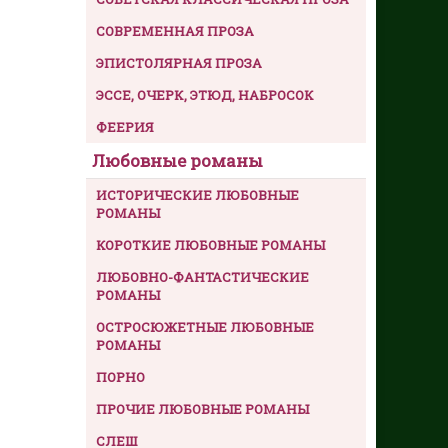
СОВРЕМЕННАЯ ПРОЗА
ЭПИСТОЛЯРНАЯ ПРОЗА
ЭССЕ, ОЧЕРК, ЭТЮД, НАБРОСОК
ФЕЕРИЯ
Любовные романы
ИСТОРИЧЕСКИЕ ЛЮБОВНЫЕ
РОМАНЫ
КОРОТКИЕ ЛЮБОВНЫЕ РОМАНЫ
ЛЮБОВНО-ФАНТАСТИЧЕСКИЕ
РОМАНЫ
ОСТРОСЮЖЕТНЫЕ ЛЮБОВНЫЕ
РОМАНЫ
ПОРНО
ПРОЧИЕ ЛЮБОВНЫЕ РОМАНЫ
СЛЕШ