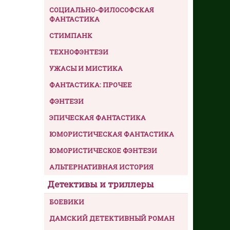
СОЦИАЛЬНО-ФИЛОСОФСКАЯ
ФАНТАСТИКА
СТИМПАНК
ТЕХНОФЭНТЕЗИ
УЖАСЫ И МИСТИКА
ФАНТАСТИКА: ПРОЧЕЕ
ФЭНТЕЗИ
ЭПИЧЕСКАЯ ФАНТАСТИКА
ЮМОРИСТИЧЕСКАЯ ФАНТАСТИКА
ЮМОРИСТИЧЕСКОЕ ФЭНТЕЗИ
АЛЬТЕРНАТИВНАЯ ИСТОРИЯ
Детективы и триллеры
БОЕВИКИ
ДАМСКИЙ ДЕТЕКТИВНЫЙ РОМАН