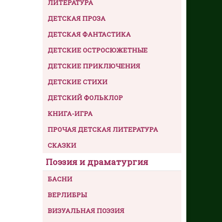
ЛИТЕРАТУРА
ДЕТСКАЯ ПРОЗА
ДЕТСКАЯ ФАНТАСТИКА
ДЕТСКИЕ ОСТРОСЮЖЕТНЫЕ
ДЕТСКИЕ ПРИКЛЮЧЕНИЯ
ДЕТСКИЕ СТИХИ
ДЕТСКИЙ ФОЛЬКЛОР
КНИГА-ИГРА
ПРОЧАЯ ДЕТСКАЯ ЛИТЕРАТУРА
СКАЗКИ
Поэзия и драматургия
БАСНИ
ВЕРЛИБРЫ
ВИЗУАЛЬНАЯ ПОЭЗИЯ