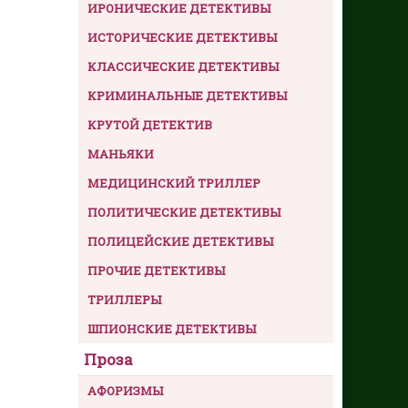
ИРОНИЧЕСКИЕ ДЕТЕКТИВЫ
ИСТОРИЧЕСКИЕ ДЕТЕКТИВЫ
КЛАССИЧЕСКИЕ ДЕТЕКТИВЫ
КРИМИНАЛЬНЫЕ ДЕТЕКТИВЫ
КРУТОЙ ДЕТЕКТИВ
МАНЬЯКИ
МЕДИЦИНСКИЙ ТРИЛЛЕР
ПОЛИТИЧЕСКИЕ ДЕТЕКТИВЫ
ПОЛИЦЕЙСКИЕ ДЕТЕКТИВЫ
ПРОЧИЕ ДЕТЕКТИВЫ
ТРИЛЛЕРЫ
ШПИОНСКИЕ ДЕТЕКТИВЫ
Проза
АФОРИЗМЫ