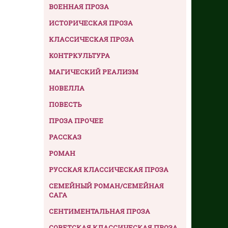
ВОЕННАЯ ПРОЗА
ИСТОРИЧЕСКАЯ ПРОЗА
КЛАССИЧЕСКАЯ ПРОЗА
КОНТРКУЛЬТУРА
МАГИЧЕСКИЙ РЕАЛИЗМ
НОВЕЛЛА
ПОВЕСТЬ
ПРОЗА ПРОЧЕЕ
РАССКАЗ
РОМАН
РУССКАЯ КЛАССИЧЕСКАЯ ПРОЗА
СЕМЕЙНЫЙ РОМАН/СЕМЕЙНАЯ
САГА
СЕНТИМЕНТАЛЬНАЯ ПРОЗА
СОВЕТСКАЯ КЛАССИЧЕСКАЯ ПРОЗА