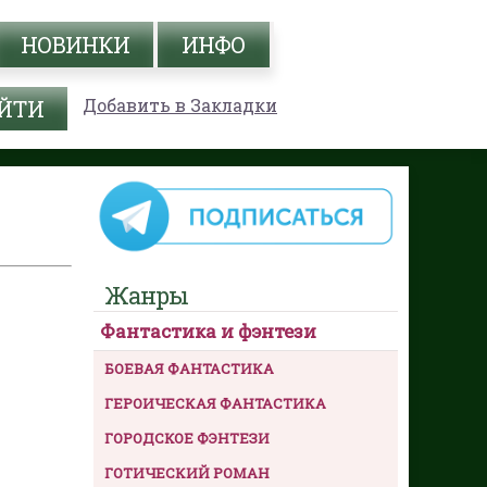
НОВИНКИ
ИНФО
Добавить в Закладки
Жанры
Фантастика и фэнтези
БОЕВАЯ ФАНТАСТИКА
ГЕРОИЧЕСКАЯ ФАНТАСТИКА
ГОРОДСКОЕ ФЭНТЕЗИ
ГОТИЧЕСКИЙ РОМАН