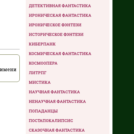
ДЕТЕКТИВНАЯ ФАНТАСТИКА
ИРОНИЧЕСКАЯ ФАНТАСТИКА
ИРОНИЧЕСКОЕ ФЭНТЕЗИ
ИСТОРИЧЕСКОЕ ФЭНТЕЗИ
КИБЕРПАНК
КОСМИЧЕСКАЯ ФАНТАСТИКА
КОСМООПЕРА
 имени
ЛИТРПГ
МИСТИКА
НАУЧНАЯ ФАНТАСТИКА
НЕНАУЧНАЯ ФАНТАСТИКА
ПОПАДАНЦЫ
ПОСТАПОКАЛИПСИС
СКАЗОЧНАЯ ФАНТАСТИКА