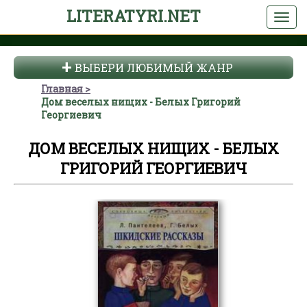
LITERATYRI.NET
ВЫБЕРИ ЛЮБИМЫЙ ЖАНР
Главная
Дом веселых нищих - Белых Григорий
Георгиевич
ДОМ ВЕСЕЛЫХ НИЩИХ - БЕЛЫХ
ГРИГОРИЙ ГЕОРГИЕВИЧ