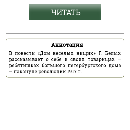
ЧИТАТЬ
Аннотация
В повести «Дом веселых нищих» Г. Белых
рассказывает о себе и своих товарищах —
ребятишках большого петербургского дома
— накануне революции 1917 г.