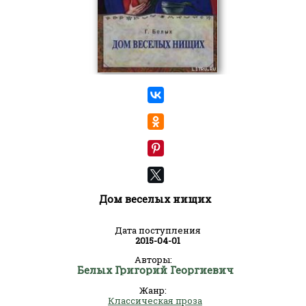
Дом веселых нищих
Дата поступления
2015-04-01
Авторы:
Белых Григорий Георгиевич
Жанр:
Классическая проза