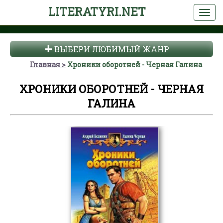
LITERATYRI.NET
ВЫБЕРИ ЛЮБИМЫЙ ЖАНР
Главная
Хроники оборотней - Черная Галина
ХРОНИКИ ОБОРОТНЕЙ - ЧЕРНАЯ
ГАЛИНА