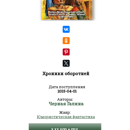
Хроники оборотней
Дата поступления
2015-04-01
Авторы:
Черная Галина
Жанр:
Юмористическая фантастика