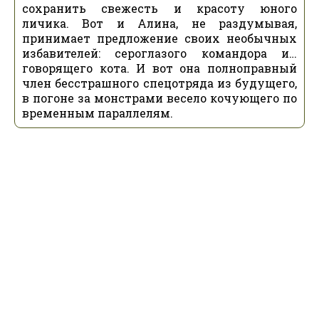
сохранить свежесть и красоту юного
личика. Вот и Алина, не раздумывая,
принимает предложение своих необычных
избавителей: сероглазого командора и…
говорящего кота. И вот она полноправный
член бесстрашного спецотряда из будущего,
в погоне за монстрами весело кочующего по
временным параллелям.