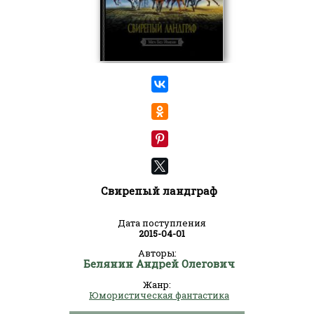
Свирепый ландграф
Дата поступления
2015-04-01
Авторы:
Белянин Андрей Олегович
Жанр:
Юмористическая фантастика